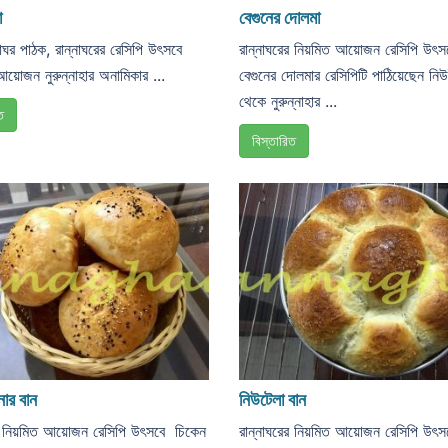
া
বেগুনের দোলমা
নাঘর পাঠক, রান্নাঘরের রেসিপি উৎসবে
রান্নাঘরের নিয়মিত আয়োজন রেসিপি উৎস
োজন নুরুন্নাহার অনামিকার ...
বেগুনের দোলমার রেসিপিটি পাঠিয়েছেন নিউ
থেকে নুরুন্নাহার ...
ত
বিস্তারিত
নার বান
নিউটেলা বান
ের নিয়মিত আয়োজন রেসিপি উৎসবে চিকেন
রান্নাঘরের নিয়মিত আয়োজন রেসিপি উৎ