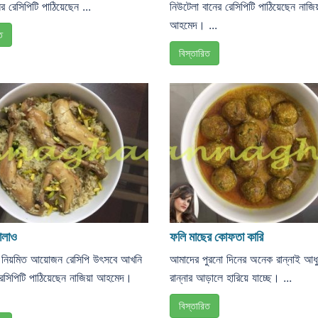
র রেসিপিটি পাঠিয়েছেন ...
নিউটেলা বানের রেসিপিটি পাঠিয়েছেন নাজি
আহমেদ। ...
ত
বিস্তারিত
োলাও
ফলি মাছের কোফতা কারি
ের নিয়মিত আয়োজন রেসিপি উৎসবে আখনি
আমাদের পুরনো দিনের অনেক রান্নাই আধ
েসিপিটি পাঠিয়েছেন নাজিয়া আহমেদ।
রান্নার আড়ালে হারিয়ে যাচ্ছে। ...
বিস্তারিত