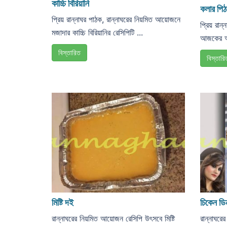
কাচ্চি বিরিয়ানি
কলার পিঠ
প্রিয় রান্নাঘর পাঠক, রান্নাঘরের নিয়মিত আয়োজনে
প্রিয় রান্
মজাদার কাচ্চি বিরিয়ানির রেসিপিটি ...
আজকের আয়
বিস্তারিত
বিস্তারি
মিষ্টি দই
চিকেন ডি
রান্নাঘরের নিয়মিত আয়োজন রেসিপি উৎসবে মিষ্টি
রান্নাঘর