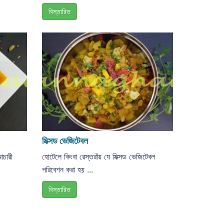
বিস্তারিত
মিক্সড ভেজিটেবল
চারী
হোটেলে কিংবা রেস্তরাঁয় যে মিক্সড ভেজিটেবল
পরিবেশন করা হয় ...
বিস্তারিত