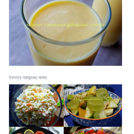
ইফতারে স্বাস্থ্যকর সালাদ