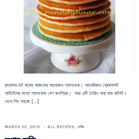
রান্নাঘর ডট কমের আজকের আয়োজন প্যানকেক। আমেরিকান ব্রেকফাস্ট
আইটেমের মধ্যে প্যানকেক বেশ জনপ্রিয়। আর এটি তৈরিও করা যায় ঝটপট।
দেখে নিন সহজে […]
MARCH 25, 2019
ALL RECIPES
,
বেকিং