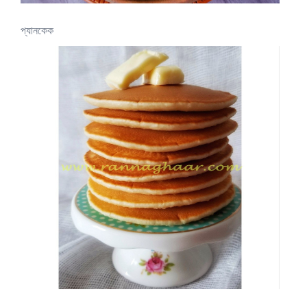
প্যানকেক