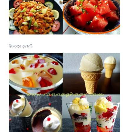
ইফতারে ডেজার্ট