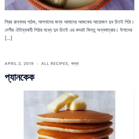
প্রিয় রান্নাঘর পাঠক, আপনাদের জন্য আমাদের আজকের আয়োজন দুধ চিতই পিঠা।
দেশীয় ঐতিহ্যবাহী পিঠার মধ্যে দুধ চিতই এর কদরই কিন্তু অন্নমাত্রার। উপাদেয়
[…]
APRIL 2, 2019
ALL RECIPES
,
নাস্তা
প্যানকেক