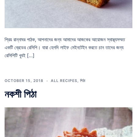
প্রিয় রান্নাঘর পাঠক, আপনাদের জন্য আমাদের আজকের আয়োজন স্বাস্থ্যসম্মত
একটি ব্রেডের রেসিপি। যারা হেলদি লাইফ মেইনটেইন করতে চান তাদের জন্য
রেসিপিটি খুবই […]
OCTOBER 15, 2018
ALL RECIPES
,
পিঠা
নকশী পিঠা