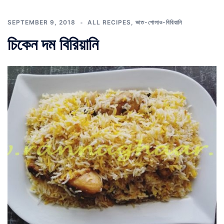
SEPTEMBER 9, 2018
ALL RECIPES
,
ভাত-পোলাও-বিরিয়ানি
চিকেন দম বিরিয়ানি