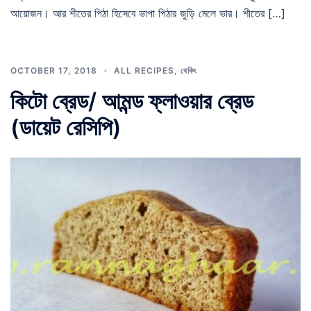
আয়োজন। আর শীতের পিঠা হিসেবে ভাপা পিঠার জুড়ি মেলে ভার। শীতের […]
OCTOBER 17, 2018
ALL RECIPES
,
বেকিং
কিটো ব্রেড/ আমন্ড ফ্লাওয়ার ব্রেড
(ডায়েট রেসিপি)