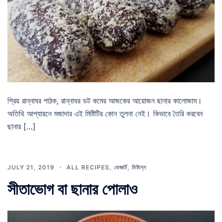
প্রিয় রান্নাঘর পাঠক, রান্নাঘর ডট কমের আজকের আয়োজন ছানার কালোজাম।
অতিথি আপ্যায়নে মজাদার এই মিষ্টিটির কোন তুলনা নেই। কিভাবে তৈরি করবেন
ছানার […]
JULY 21, 2019
ALL RECIPES
,
ডেজার্ট
,
মিষ্টান্ন
সীতাভোগ বা ছানার পোলাও