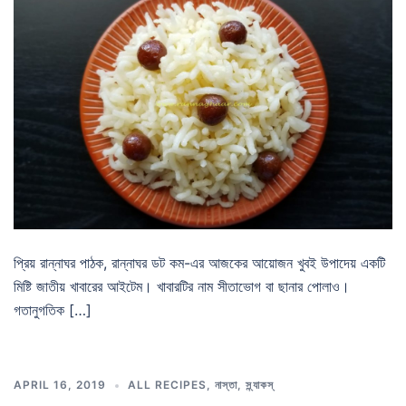
প্রিয় রান্নাঘর পাঠক, রান্নাঘর ডট কম-এর আজকের আয়োজন খুবই উপাদেয় একটি
মিষ্টি জাতীয় খাবারের আইটেম। খাবারটির নাম সীতাভোগ বা ছানার পোলাও।
গতানুগতিক […]
APRIL 16, 2019
ALL RECIPES
,
নাস্তা
,
স্ন্যাকস্