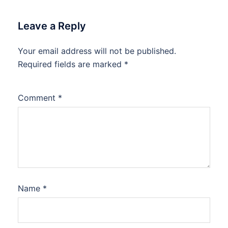
Leave a Reply
Your email address will not be published.
Required fields are marked
*
Comment
*
Name
*