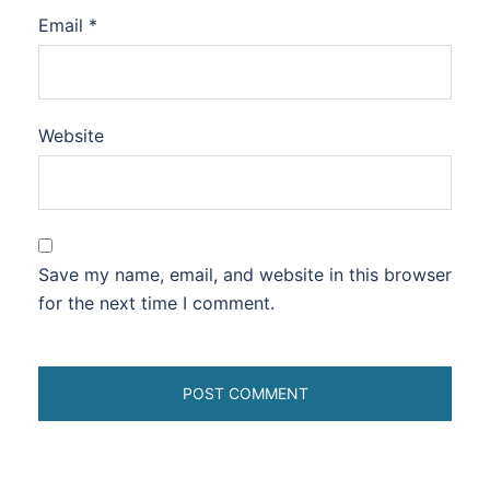
Email
*
Website
Save my name, email, and website in this browser
for the next time I comment.