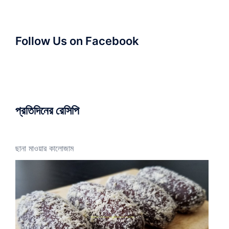
Follow Us on Facebook
প্রতিদিনের রেসিপি
ছানা মাওয়ার কালোজাম