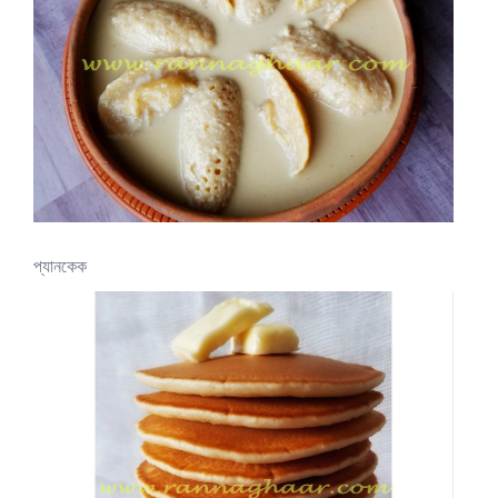
প্যানকেক