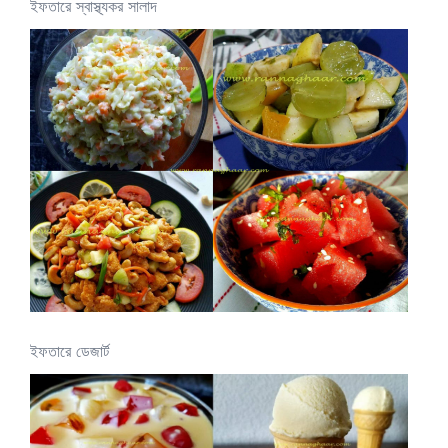
ইফতারে স্বাস্থ্যকর সালাদ
ইফতারে ডেজার্ট