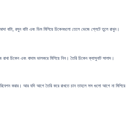
 আদা বাটা, রসুন বাটা এবং ডিম মিশিয়ে চিকেনগুলো তেলে ভেজে প্লেটে তুলে রাখুন।
রাখা চিকেন এবং বাদাম ভালকরে মিশিয়ে নিন। তৈরি চিকেন ক্যাসুনাট সালাদ।
ুত পরিবেশন করার। আর যদি আগে তৈরি করে রাখতে চান তাহলে সস গুলো আগে না মিশিয়ে