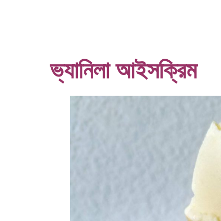
ভ্যানিলা আইসক্রিম