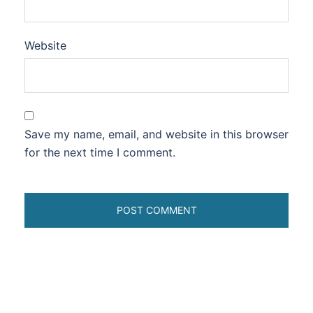
Website
Save my name, email, and website in this browser
for the next time I comment.