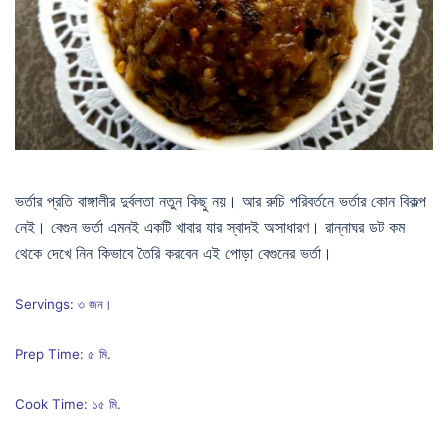
ভর্তার প্রতি বাঙ্গালীর দুর্বলতা নতুন কিছু নয়। আর রুচি পরিবর্তনে ভর্তার কোন বিকল্প
নেই। বেগুন ভর্তা এমনই একটি খাবার যার স্বাদই অসাধারণ। রান্নাঘর ডট কম
থেকে দেখে নিন কিভাবে তৈরি করবেন এই পোড়া বেগুনের ভর্তা।
Servings: ৩ জন।
Prep Time: ৫ মি.
Cook Time: ১৫ মি.