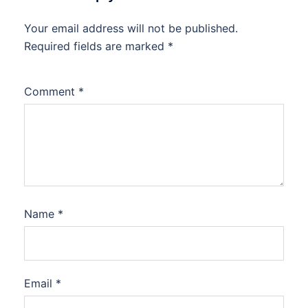
Your email address will not be published.
Required fields are marked
*
Comment
*
Name
*
Email
*