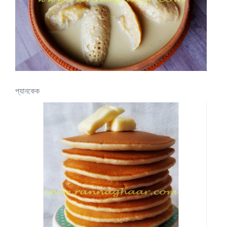
প্যানকেক