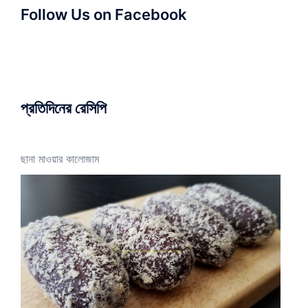
Follow Us on Facebook
প্রতিদিনের রেসিপি
ছানা মাওয়ার কালোজাম