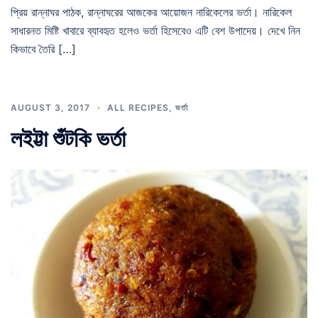
প্রিয় রান্নাঘর পাঠক, রান্নাঘরের আজকের আয়োজন নারিকেলের ভর্তা। নারিকেল
সাধারনত মিষ্টি খাবারে ব্যাবহৃত হলেও ভর্তা হিসেবেও এটি বেশ উপাদেয়। দেখে নিন
কিভাবে তৈরি […]
AUGUST 3, 2017
ALL RECIPES
,
ভর্তা
লইট্টা শুঁটকি ভর্তা