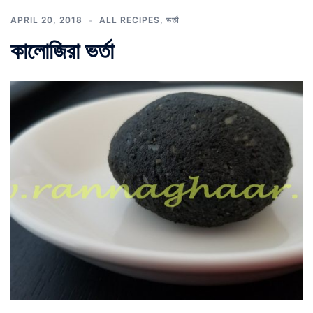
APRIL 20, 2018
ALL RECIPES
,
ভর্তা
কালোজিরা ভর্তা