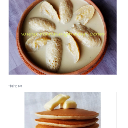
প্যানকেক