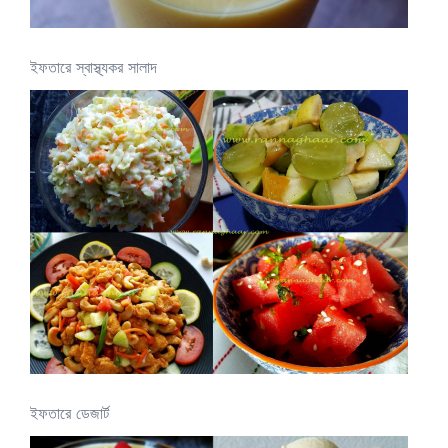
ইফতারে স্বাস্থ্যকর সালাদ
ইফতারে ডেজার্ট