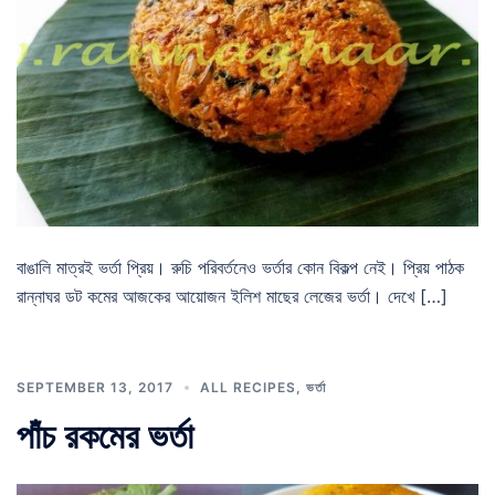
বাঙালি মাত্রই ভর্তা প্রিয়। রুচি পরিবর্তনেও ভর্তার কোন বিকল্প নেই। প্রিয় পাঠক
রান্নাঘর ডট কমের আজকের আয়োজন ইলিশ মাছের লেজের ভর্তা। দেখে […]
SEPTEMBER 13, 2017
ALL RECIPES
,
ভর্তা
পাঁচ রকমের ভর্তা