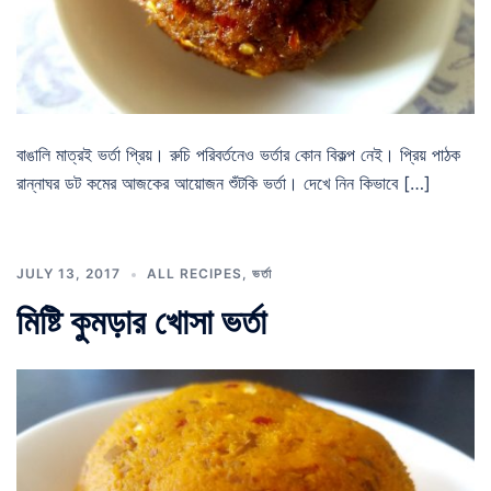
বাঙালি মাত্রই ভর্তা প্রিয়। রুচি পরিবর্তনেও ভর্তার কোন বিকল্প নেই। প্রিয় পাঠক
রান্নাঘর ডট কমের আজকের আয়োজন শুঁটকি ভর্তা। দেখে নিন কিভাবে […]
JULY 13, 2017
ALL RECIPES
,
ভর্তা
মিষ্টি কুমড়ার খোসা ভর্তা