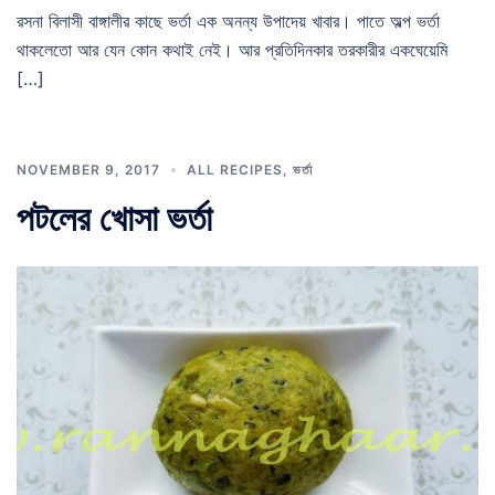
রসনা বিলাসী বাঙ্গালীর কাছে ভর্তা এক অনন্য উপাদেয় খাবার। পাতে অল্প ভর্তা
থাকলেতো আর যেন কোন কথাই নেই। আর প্রতিদিনকার তরকারীর একঘেয়েমি
[…]
NOVEMBER 9, 2017
ALL RECIPES
,
ভর্তা
পটলের খোসা ভর্তা