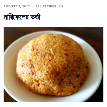
AUGUST 7, 2017
ALL RECIPES
,
ভর্তা
নারিকেলের ভর্তা