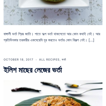
বাঙ্গালী ভর্তা প্রিয় জাতি। পাতে অল্প ভর্তা থাকলেতো আর কোন কথাই নেই। আর
প্রতিদিনকার তরকারীর একঘেয়েমি দূর করতেও ভর্তার কোন বিকল্প নেই। […]
OCTOBER 18, 2017
ALL RECIPES
,
ভর্তা
ইলিশ মাছের লেজের ভর্তা