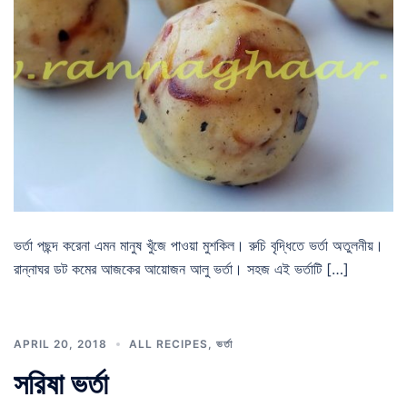
ভর্তা পছন্দ করেনা এমন মানুষ খুঁজে পাওয়া মুশকিল। রুচি বৃদ্ধিতে ভর্তা অতুলনীয়।
রান্নাঘর ডট কমের আজকের আয়োজন আলু ভর্তা। সহজ এই ভর্তাটি […]
APRIL 20, 2018
ALL RECIPES
,
ভর্তা
সরিষা ভর্তা