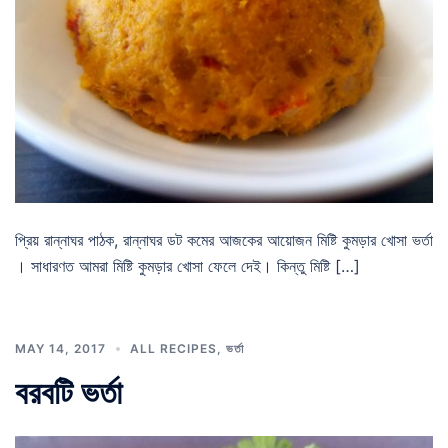
প্রিয় রান্নাঘর পাঠক, রান্নাঘর ডট কমের আজকের আয়োজন মিষ্টি কুমড়ার খোসা ভর্তা
। সাধারণত আমরা মিষ্টি কুমড়ার খোসা ফেলে দেই। কিন্তু মিষ্টি […]
MAY 14, 2017
ALL RECIPES
,
ভর্তা
বরবটি ভর্তা