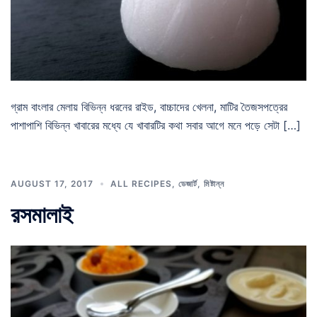
গ্রাম বাংলার মেলায় বিভিন্ন ধরনের রাইড, বাচ্চাদের খেলনা, মাটির তৈজসপত্রের
পাশাপাশি বিভিন্ন খাবারের মধ্যে যে খাবারটির কথা সবার আগে মনে পড়ে সেটা […]
AUGUST 17, 2017
ALL RECIPES
,
ডেজার্ট
,
মিষ্টান্ন
রসমালাই