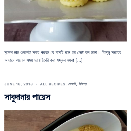
সন্দেশ নাম শুনলেই সবার প্রথম যে নামটি মনে হয় সেটা হল ছানা। কিন্তু সময়ের
অভাবে অনেক সময় ছানা তৈরি করা সম্ভব হয়না […]
JUNE 18, 2018
ALL RECIPES
,
ডেজার্ট
,
মিষ্টান্ন
সাবুদানার পায়েস