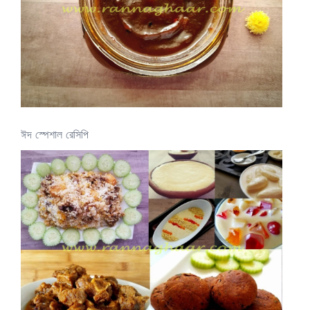
ঈদ স্পেশাল রেসিপি