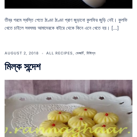
তীব্র গরমে স্বস্তি পেতে ঠাণ্ডা ঠাণ্ডা প্রাণ জুড়ানো কুলফির জুড়ি নেই। কুলফি
খেতে চাইলে সবসময় আমাদেরকে বাইরে থেকে কিনে এনে খেতে হয়। […]
AUGUST 2, 2018
ALL RECIPES
,
ডেজার্ট
,
মিষ্টান্ন
মিল্ক সন্দেশ