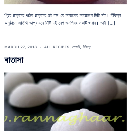
প্রিয় রান্নাঘর পাঠক রান্নাঘর ডট কম এর আজকের আয়োজন মিষ্টি দই। বিভিন্ন
অনুষ্ঠানে অতিথি আপ্যায়নে মিষ্টি দই বেশ জনপ্রিয় একটি খাবার। ভারী […]
MARCH 27, 2018
ALL RECIPES
,
ডেজার্ট
,
মিষ্টান্ন
বাতাসা