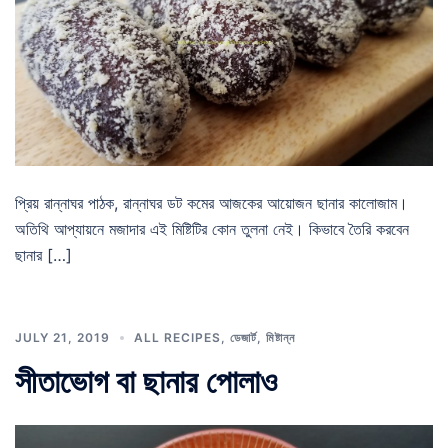
প্রিয় রান্নাঘর পাঠক, রান্নাঘর ডট কমের আজকের আয়োজন ছানার কালোজাম।
অতিথি আপ্যায়নে মজাদার এই মিষ্টিটির কোন তুলনা নেই। কিভাবে তৈরি করবেন
ছানার […]
JULY 21, 2019
ALL RECIPES
,
ডেজার্ট
,
মিষ্টান্ন
সীতাভোগ বা ছানার পোলাও