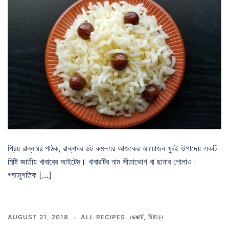
প্রিয় রান্নাঘর পাঠক, রান্নাঘর ডট কম-এর আজকের আয়োজন খুবই উপাদেয় একটি
মিষ্টি জাতীয় খাবারের আইটেম। খাবারটির নাম সীতাভোগ বা ছানার পোলাও।
গতানুগতিক […]
AUGUST 21, 2018
ALL RECIPES
,
ডেজার্ট
,
মিষ্টান্ন