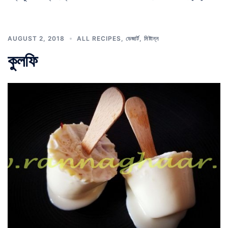
AUGUST 2, 2018
ALL RECIPES
,
ডেজার্ট
,
মিষ্টান্ন
কুলফি