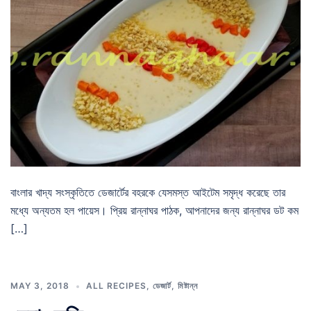
বাংলার খাদ্য সংস্কৃতিতে ডেজার্টের বহরকে যেসমস্ত আইটেম সমৃদ্ধ করেছে তার
মধ্যে অন্যতম হল পায়েস। প্রিয় রান্নাঘর পাঠক, আপনাদের জন্য রান্নাঘর ডট কম
[…]
MAY 3, 2018
ALL RECIPES
,
ডেজার্ট
,
মিষ্টান্ন