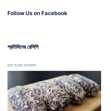
Follow Us on Facebook
প্রতিদিনের রেসিপি
ছানা মাওয়ার কালোজাম