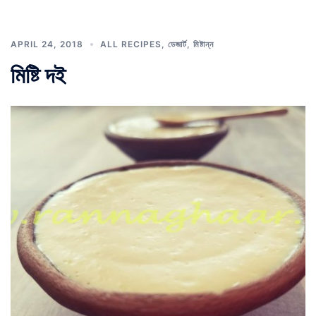
APRIL 24, 2018
ALL RECIPES
,
ডেজার্ট
,
মিষ্টান্ন
মিষ্টি দই