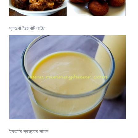
ম্যাংগো ইয়োগার্ট লাচ্ছি
ইফতারে স্বাস্থ্যকর সালাদ