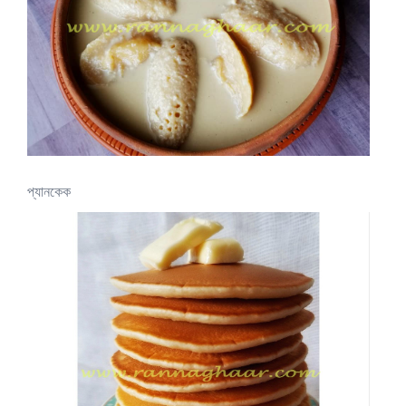
প্যানকেক