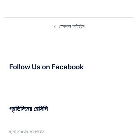
Post
স্পেশাল আইটেম
navigation
Follow Us on Facebook
প্রতিদিনের রেসিপি
ছানা মাওয়ার কালোজাম