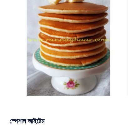
স্পেশাল আইটেম