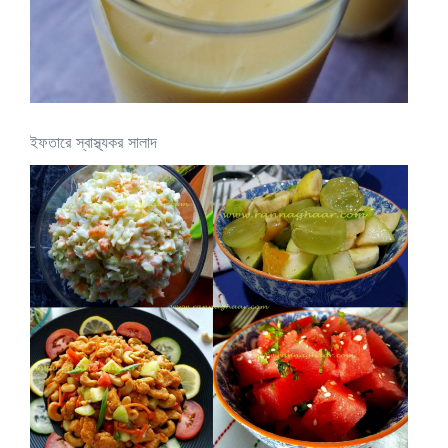
ইফতারে স্বাস্থ্যকর সালাদ