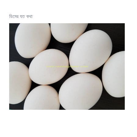
ডিমের যত কথা