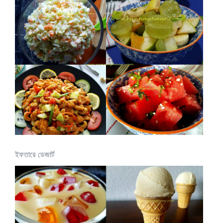
ইফতারে ডেজার্ট