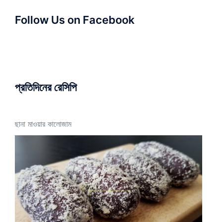
Follow Us on Facebook
প্রতিদিনের রেসিপি
ছানা মাওয়ার কালোজাম