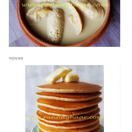
প্যানকেক