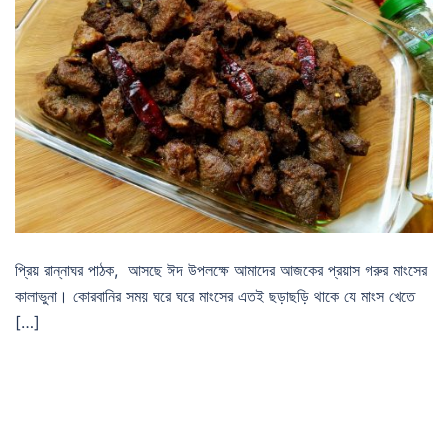
প্রিয় রান্নাঘর পাঠক, আসছে ঈদ উপলক্ষে আমাদের আজকের প্রয়াস গরুর মাংসের
কালাভুনা। কোরবানির সময় ঘরে ঘরে মাংসের এতই ছড়াছড়ি থাকে যে মাংস খেতে
[…]