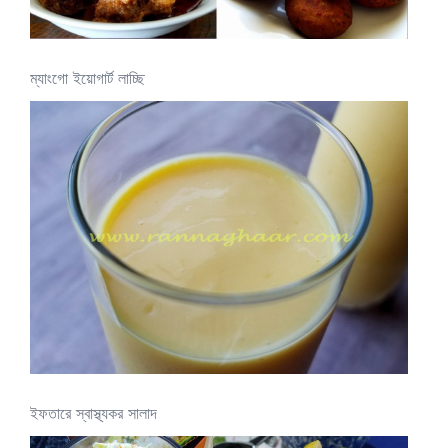
ম্যাংগো ইয়োগার্ট লাচ্ছি
ইফতারে স্বাস্থ্যকর সালাদ