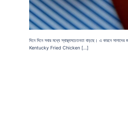
দিনে দিনে সবার মধ্যে স্বাস্থ্যসচেতনতা বাড়ছে। এ কারনে সালাদের
Kentucky Fried Chicken […]