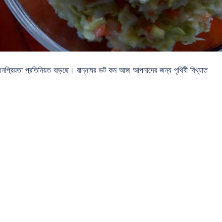
 জনপ্রিয়তা প্রতিনিয়ত বাড়ছে। রান্নাঘর ডট কম আজ আপনাদের জন্য পৃথিবী বিখ্যাত