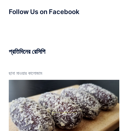
Follow Us on Facebook
প্রতিদিনের রেসিপি
ছানা মাওয়ার কালোজাম