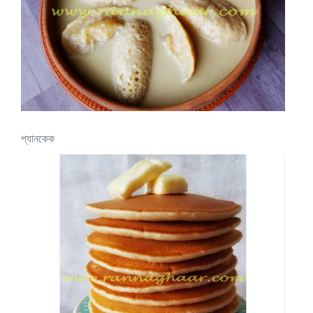
প্যানকেক