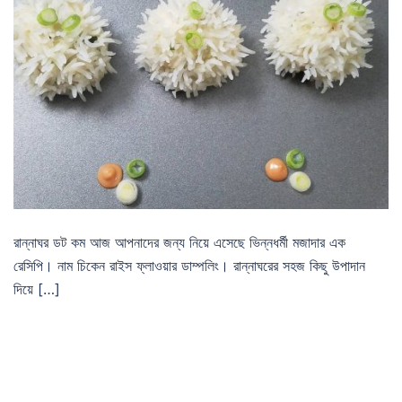
রান্নাঘর ডট কম আজ আপনাদের জন্য নিয়ে এসেছে ভিন্নধর্মী মজাদার এক
রেসিপি। নাম চিকেন রাইস ফ্লাওয়ার ডাম্পলিং। রান্নাঘরের সহজ কিছু উপাদান
দিয়ে […]