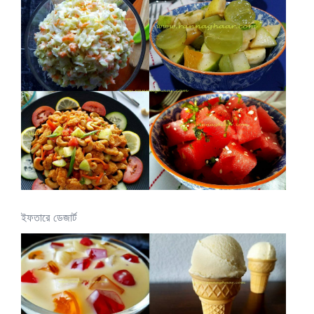
ইফতারে ডেজার্ট