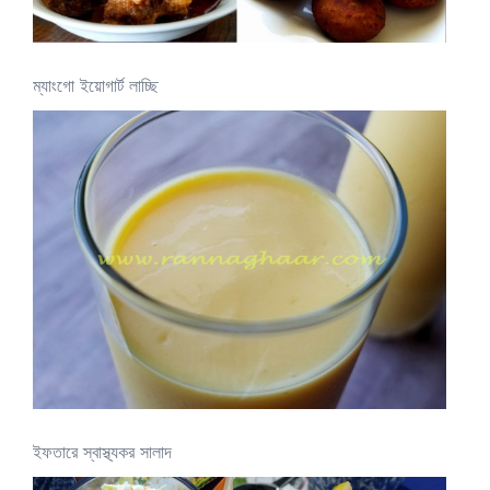
ম্যাংগো ইয়োগার্ট লাচ্ছি
ইফতারে স্বাস্থ্যকর সালাদ