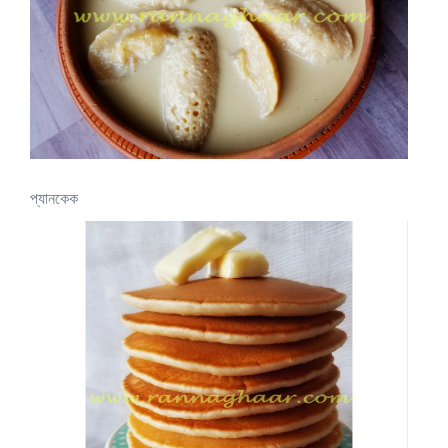
প্যানকেক