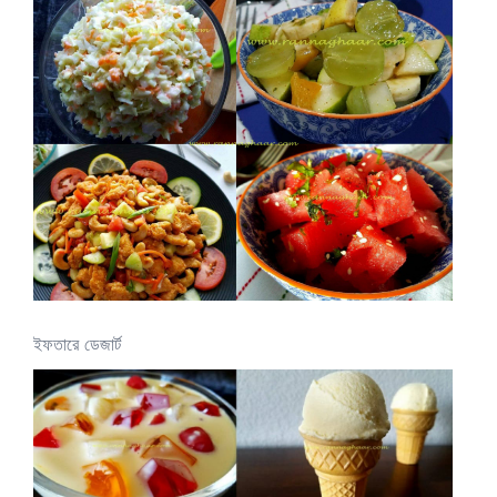
ইফতারে ডেজার্ট