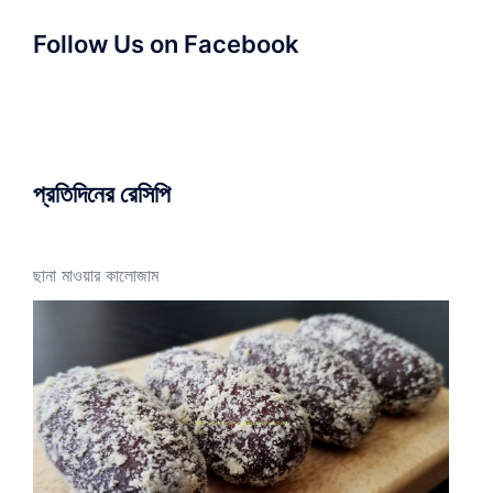
Follow Us on Facebook
প্রতিদিনের রেসিপি
ছানা মাওয়ার কালোজাম