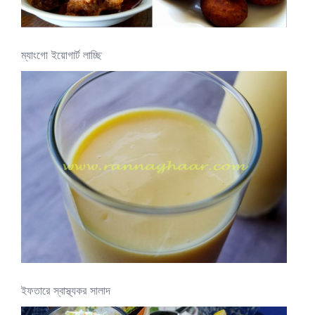
ম্যাংগো ইয়োগার্ট লাচ্ছি
ইফতারে স্বাস্থ্যকর সালাদ