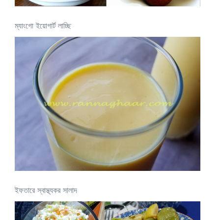
ম্যাংগো ইয়োগার্ট লাচ্ছি
ইফতারে স্বাস্থ্যকর সালাদ