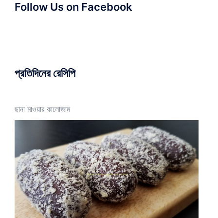
Follow Us on Facebook
প্রতিদিনের রেসিপি
ছানা মাওয়ার কালোজাম