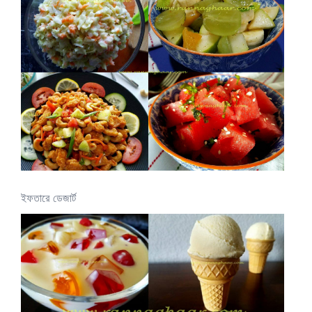
ইফতারে ডেজার্ট