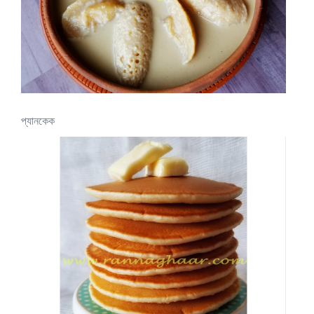
প্যানকেক