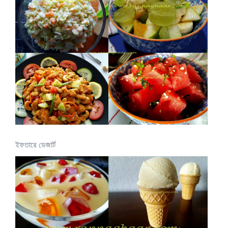
ইফতারে ডেজার্ট