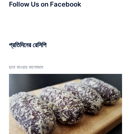
Follow Us on Facebook
প্রতিদিনের রেসিপি
ছানা মাওয়ার কালোজাম