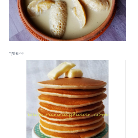
প্যানকেক