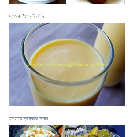
ম্যাংগো ইয়োগার্ট লাচ্ছি
ইফতারে স্বাস্থ্যকর সালাদ