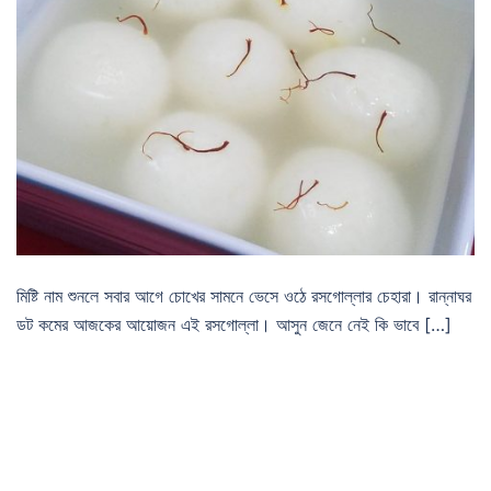
মিষ্টি নাম শুনলে সবার আগে চোখের সামনে ভেসে ওঠে রসগোল্লার চেহারা। রান্নাঘর
ডট কমের আজকের আয়োজন এই রসগোল্লা। আসুন জেনে নেই কি ভাবে […]