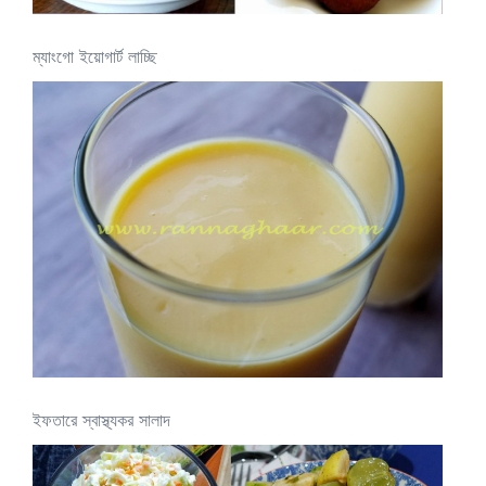
ম্যাংগো ইয়োগার্ট লাচ্ছি
ইফতারে স্বাস্থ্যকর সালাদ