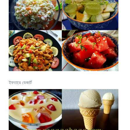
ইফতারে ডেজার্ট