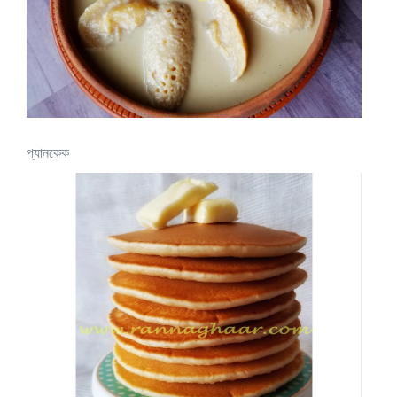
প্যানকেক