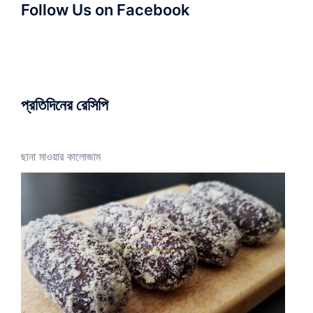
Follow Us on Facebook
প্রতিদিনের রেসিপি
ছানা মাওয়ার কালোজাম