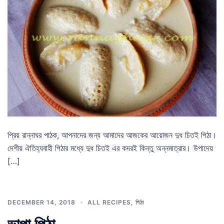
প্রিয় রান্নাঘর পাঠক, আপনাদের জন্য আমাদের আজকের আয়োজন দুধ চিতই পিঠা।
দেশীয় ঐতিহ্যবাহী পিঠার মধ্যে দুধ চিতই এর কদরই কিন্তু অন্নমাত্রার। উপাদেয়
[…]
DECEMBER 14, 2018
ALL RECIPES
,
পিঠা