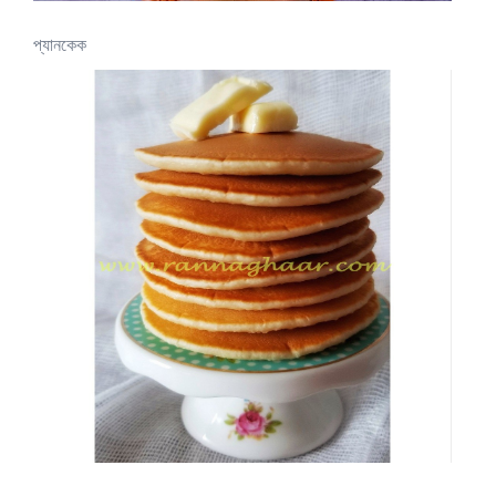
প্যানকেক