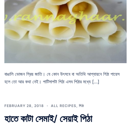
বাঙালি ভোজন প্রিয় জাতি। যে কোন উৎসবে বা অতিথি আপ্যায়নে পিঠা পায়েস
হলে তো আর কথা নেই। পাটিসাপটা পিঠা এসব পিঠার মধ্যে […]
FEBRUARY 28, 2018
ALL RECIPES
,
পিঠা
হাতে কাটা সেমাই/ সেয়াই পিঠা