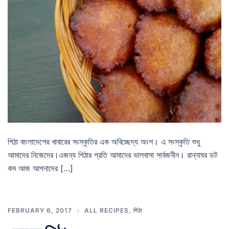
পিঠা বাংলাদেশের খাবারের সংস্কৃতির এক অবিচ্ছেদ্য অংশ। এ সংস্কৃতি শুধু
আমাদের নিজেদের।এজন্য পিঠার প্রতি আমাদের ভালবাসা সার্বজনীন। রান্নাঘর ডট
কম আজ আপনাদের […]
FEBRUARY 6, 2017
ALL RECIPES
,
পিঠা