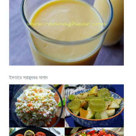
ইফতারে স্বাস্থ্যকর সালাদ