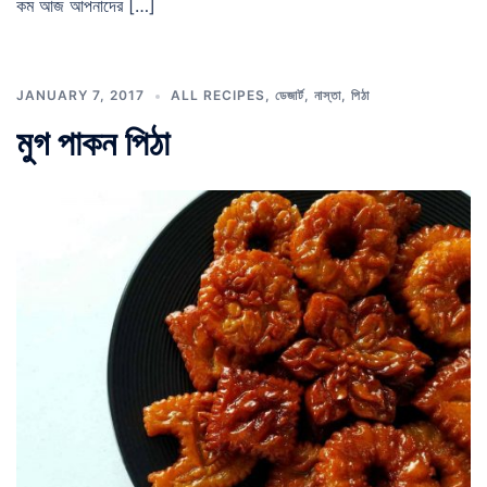
কম আজ আপনাদের […]
JANUARY 7, 2017
ALL RECIPES
,
ডেজার্ট
,
নাস্তা
,
পিঠা
মুগ পাকন পিঠা