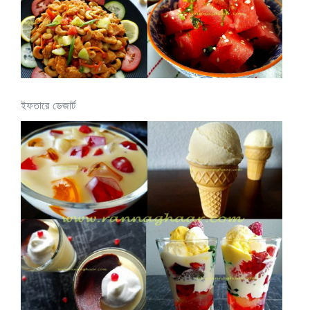
ইফতারে ডেজার্ট