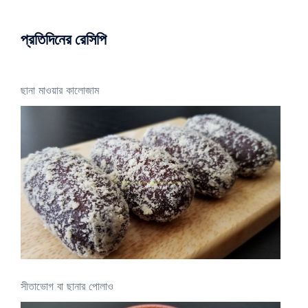
প্রতিদিনের রেসিপি
ছানা মাওয়ার কালোজাম
সীতাভোগ বা ছানার পোলাও