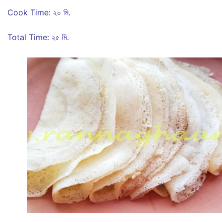
Cook Time: ২০ মি.
Total Time: ২৫ মি
.