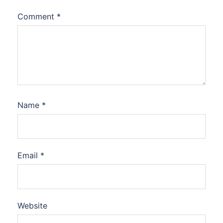
Comment
*
Name
*
Email
*
Website