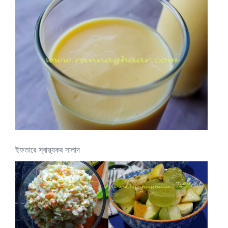
ইফতারে স্বাস্থ্যকর সালাদ