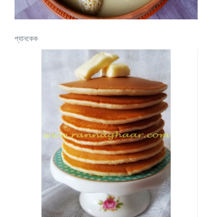
প্যানকেক