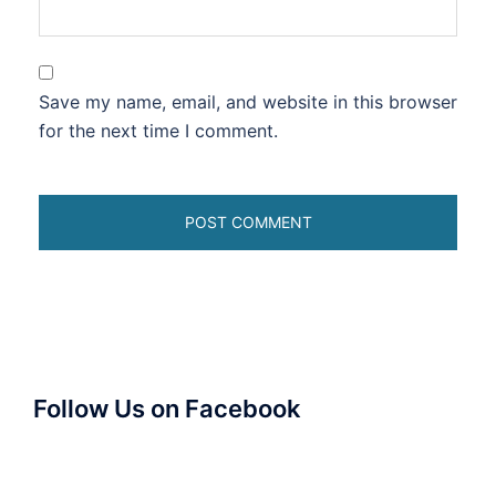
Save my name, email, and website in this browser
for the next time I comment.
Follow Us on Facebook