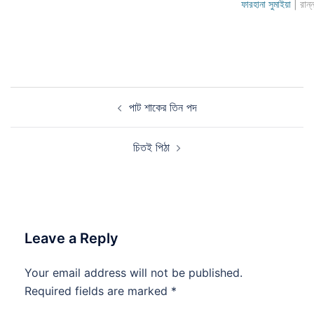
ফারহানা সুমাইয়া
| রান্
Post
পাট শাকের তিন পদ
navigation
চিতই পিঠা
Leave a Reply
Your email address will not be published.
Required fields are marked
*