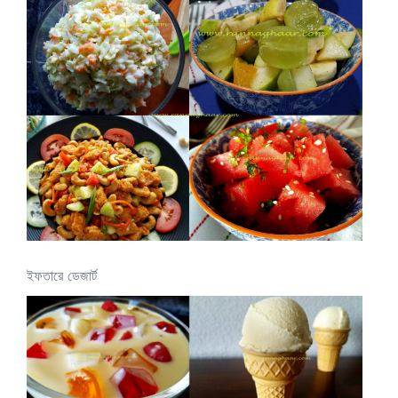
ইফতারে ডেজার্ট