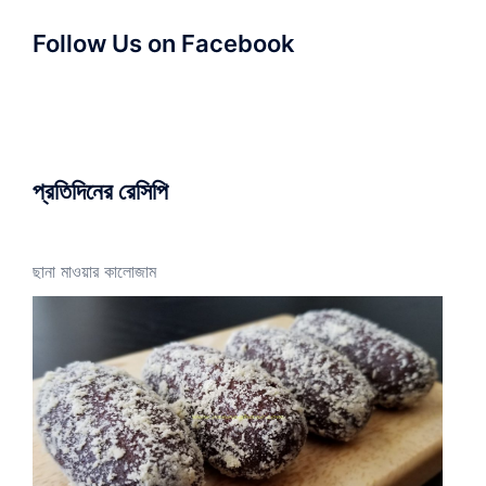
Follow Us on Facebook
প্রতিদিনের রেসিপি
ছানা মাওয়ার কালোজাম