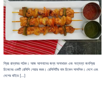
প্রিয় রান্নাঘর পাঠক। আজ আপনাদের জন্য অসাধারন এবং অত্যন্ত জনপ্রিয়
চিকেনের একটি রেসিপি শেয়ার করব। রেসিপিটির নাম চিকেন সাসলিক। দেশে এবং
দেশের বাইরে […]