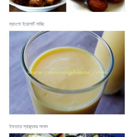
ম্যাংগো ইয়োগার্ট লাচ্ছি
ইফতারে স্বাস্থ্যকর সালাদ