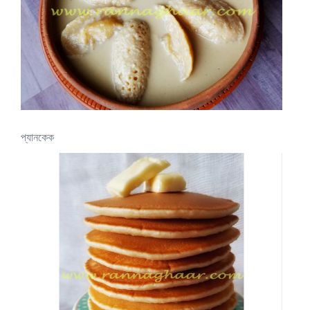
প্যানকেক