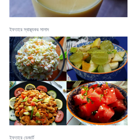
ইফতারে স্বাস্থ্যকর সালাদ
ইফতারে ডেজার্ট