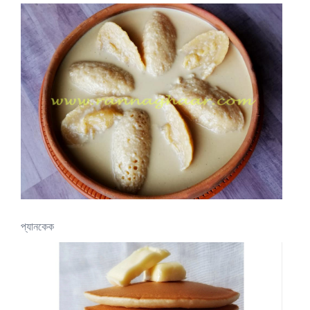
প্যানকেক