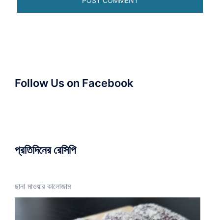
Follow Us on Facebook
প্রতিদিনের রেসিপি
ছানা মাওয়ার কালোজাম