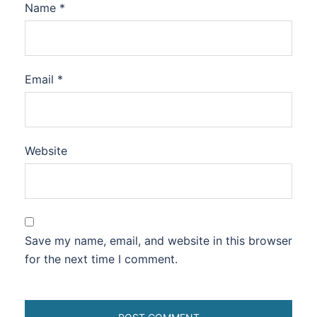
Name
*
Email
*
Website
Save my name, email, and website in this browser
for the next time I comment.