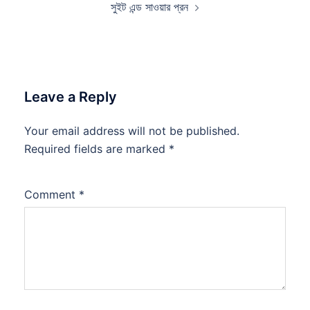
সুইট এন্ড সাওয়ার প্রন
Leave a Reply
Your email address will not be published.
Required fields are marked
*
Comment
*