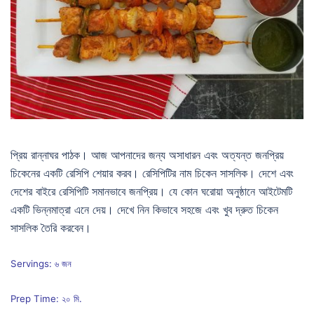
প্রিয় রান্নাঘর পাঠক। আজ আপনাদের জন্য অসাধারন এবং অত্যন্ত জনপ্রিয়
চিকেনের একটি রেসিপি শেয়ার করব। রেসিপিটির নাম চিকেন সাসলিক। দেশে এবং
দেশের বাইরে রেসিপিটি সমানভাবে জনপ্রিয়। যে কোন ঘরোয়া অনুষ্ঠানে আইটেমটি
একটি ভিন্নমাত্রা এনে দেয়। দেখে নিন কিভাবে সহজে এবং খুব দ্রুত চিকেন
সাসলিক তৈরি করবেন।
Servings: ৬ জন
Prep Time: ২০ মি.