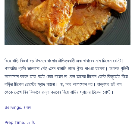
বিয়ে বাড়ি কিংবা বড় উৎসবে বাংলার ঐতিহ্যবাহী এক খাবারের নাম চিকেন রোস্ট।
খাবারটির প্রতি ভালবাসা নেই এমন বাঙ্গালি হাতে খুঁজে পাওয়া যাবেনা। অনেক গৃহিণী
আফসোস করেন তারা যতই চেষ্টা করেন না কেন তাদের চিকেন রোস্ট কিছুতেই বিয়ে
বাড়ির চিকেন রোস্টের স্বাদ পায়না। না, আর আফসোস নয়। রান্নাঘর ডট কম
থেকে দেখে নিন কিভাবে রান্না করবেন বিয়ে বাড়ির স্বাদের চিকেন রোস্ট।
Servings: ৪ জন
Prep Time: ২০ মি.