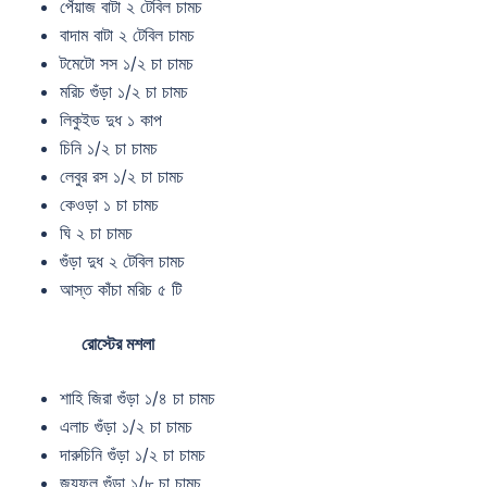
পেঁয়াজ বাটা ২ টেবিল চামচ
বাদাম বাটা ২ টেবিল চামচ
টমেটো সস ১/২ চা চামচ
মরিচ গুঁড়া ১/২ চা চামচ
লিকুইড দুধ ১ কাপ
চিনি ১/২ চা চামচ
লেবুর রস ১/২ চা চামচ
কেওড়া ১ চা চামচ
ঘি ২ চা চামচ
গুঁড়া দুধ ২ টেবিল চামচ
আস্ত কাঁচা মরিচ ৫ টি
রোস্টের মশলা
শাহি জিরা গুঁড়া ১/৪ চা চামচ
এলাচ গুঁড়া ১/২ চা চামচ
দারুচিনি গুঁড়া ১/২ চা চামচ
জয়ফল গুঁড়া ১/৮ চা চামচ