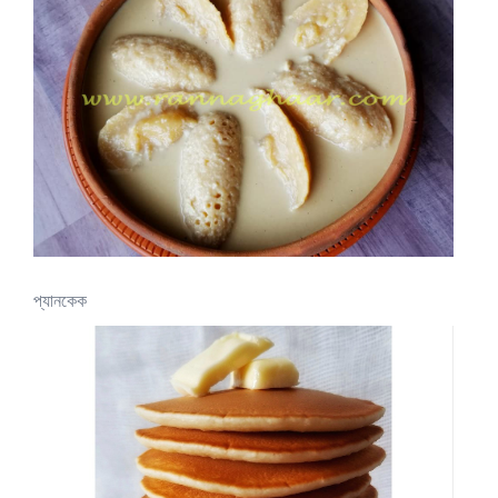
প্যানকেক