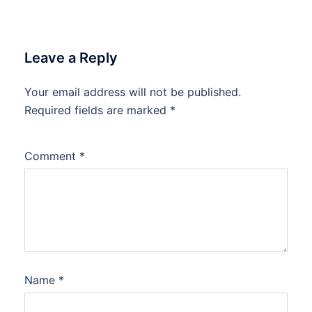
Leave a Reply
Your email address will not be published.
Required fields are marked
*
Comment
*
Name
*