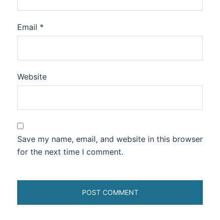
Email
*
Website
Save my name, email, and website in this browser
for the next time I comment.