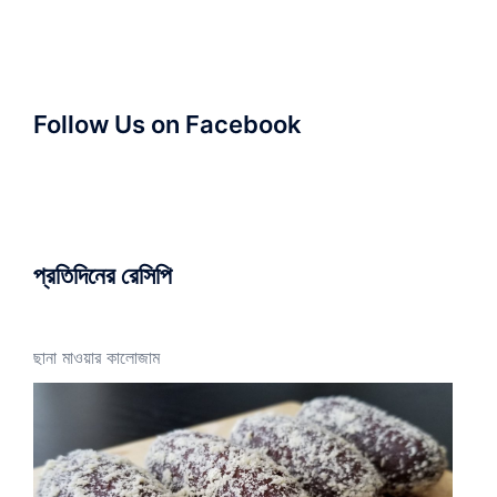
Follow Us on Facebook
প্রতিদিনের রেসিপি
ছানা মাওয়ার কালোজাম