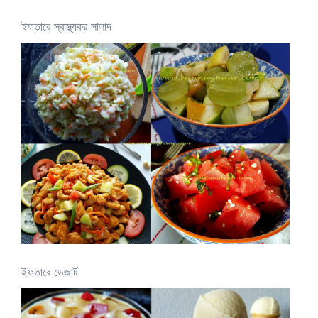
ইফতারে স্বাস্থ্যকর সালাদ
ইফতারে ডেজার্ট