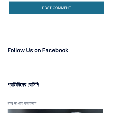
Follow Us on Facebook
প্রতিদিনের রেসিপি
ছানা মাওয়ার কালোজাম