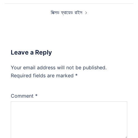
মিক্সড ফ্রায়েড রাইস
Leave a Reply
Your email address will not be published.
Required fields are marked
*
Comment
*