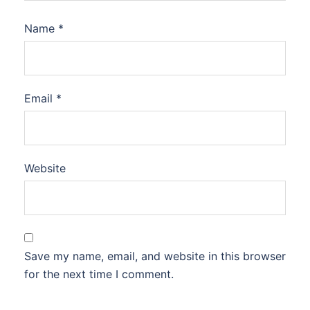
Name
*
Email
*
Website
Save my name, email, and website in this browser
for the next time I comment.