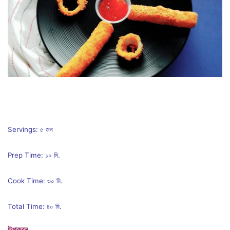
Servings: ৫ জন
Prep Time: ১০ মি.
Cook Time: ৩০ মি.
Total Time: ৪০ মি.
উপকরন