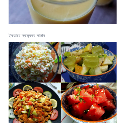
ইফতারে স্বাস্থ্যকর সালাদ