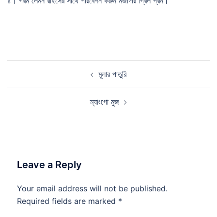
৪। গরম লেমন রাইসের সাথে পরিবেশন করুন মজাদার গ্রিল প্রন।
Post
মূলার পাতুরি
navigation
ম্যাংগো মুজ
Leave a Reply
Your email address will not be published.
Required fields are marked
*