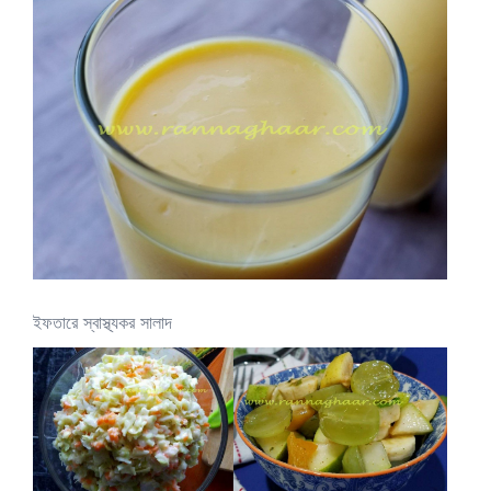
ইফতারে স্বাস্থ্যকর সালাদ