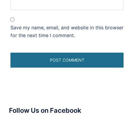
Save my name, email, and website in this browser
for the next time I comment.
Follow Us on Facebook