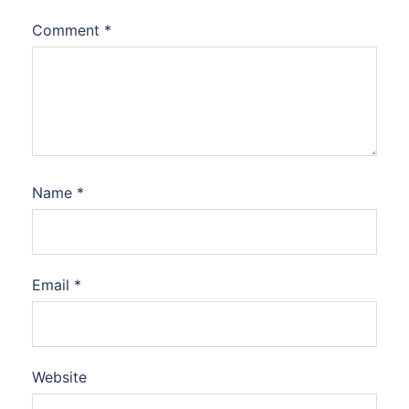
Comment
*
Name
*
Email
*
Website