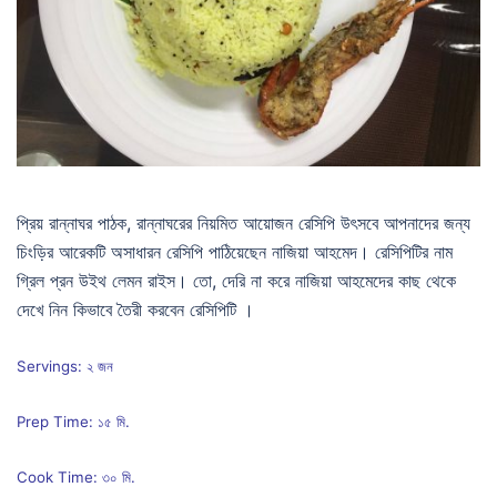
প্রিয় রান্নাঘর পাঠক, রান্নাঘরের নিয়মিত আয়োজন রেসিপি উৎসবে আপনাদের জন্য
চিংড়ির আরেকটি অসাধারন রেসিপি পাঠিয়েছেন নাজিয়া আহমেদ। রেসিপিটির নাম
গ্রিল প্রন উইথ লেমন রাইস। তো, দেরি না করে নাজিয়া আহমেদের কাছ থেকে
দেখে নিন কিভাবে তৈরী করবেন রেসিপিটি ।
Servings: ২ জন
Prep Time: ১৫ মি.
Cook Time: ৩০ মি.