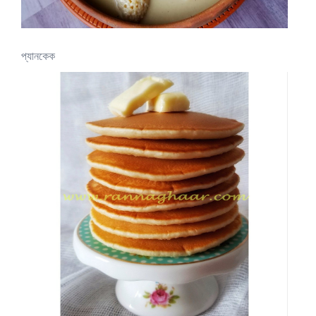
প্যানকেক