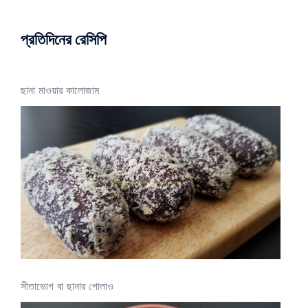
প্রতিদিনের রেসিপি
ছানা মাওয়ার কালোজাম
সীতাভোগ বা ছানার পোলাও