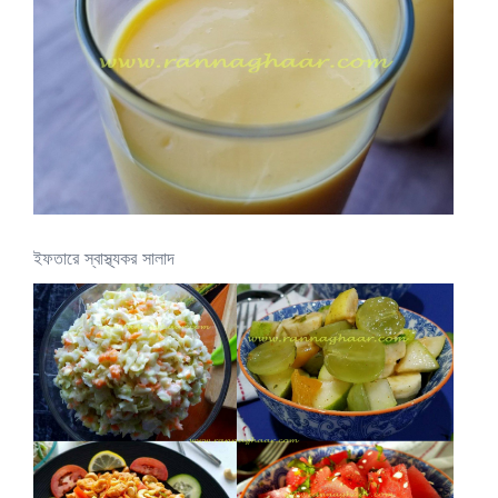
ইফতারে স্বাস্থ্যকর সালাদ