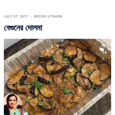
JULY 27, 2017
RECIPE UTSHOB
বেগুনের দোলমা