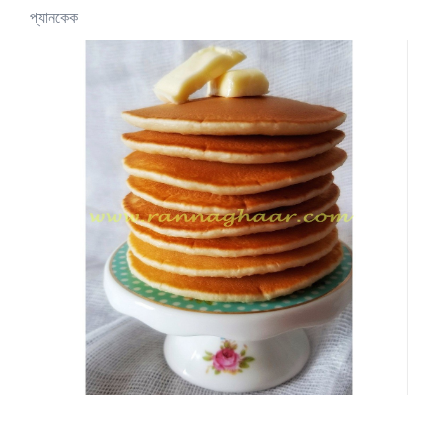
প্যানকেক