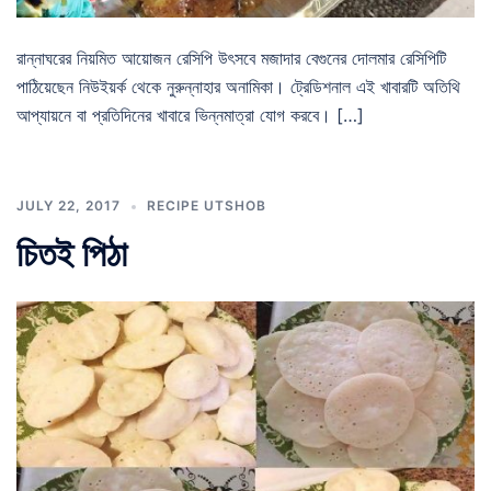
রান্নাঘরের নিয়মিত আয়োজন রেসিপি উৎসবে মজাদার বেগুনের দোলমার রেসিপিটি
পাঠিয়েছেন নিউইয়র্ক থেকে নুরুন্নাহার অনামিকা। ট্রেডিশনাল এই খাবারটি অতিথি
আপ্যায়নে বা প্রতিদিনের খাবারে ভিন্নমাত্রা যোগ করবে। […]
JULY 22, 2017
RECIPE UTSHOB
চিতই পিঠা