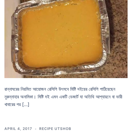
রান্নাঘরের নিয়মিত আয়োজন রেসিপি উৎসবে মিষ্টি দইয়ের রেসিপি পাঠিয়েছেন
নুরুন্নাহার অনামিকা। মিষ্টি দই এমন একটি ডেজার্ট যা অতিথি আপ্যায়নে বা ভারী
খাবারের পর […]
APRIL 4, 2017
RECIPE UTSHOB