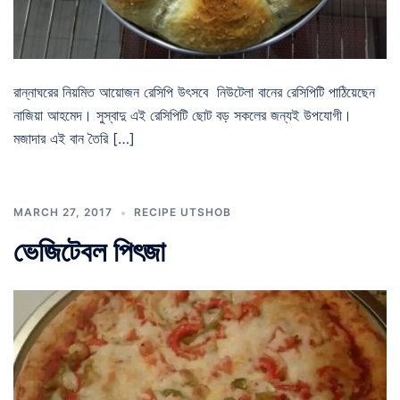
রান্নাঘরের নিয়মিত আয়োজন রেসিপি উৎসবে নিউটেলা বানের রেসিপিটি পাঠিয়েছেন
নাজিয়া আহমেদ। সুস্বাদু এই রেসিপিটি ছোট বড় সকলের জন্যই উপযোগী।
মজাদার এই বান তৈরি […]
MARCH 27, 2017
RECIPE UTSHOB
ভেজিটেবল পিৎজা