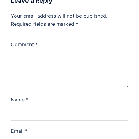
Leave a Reply
Your email address will not be published.
Required fields are marked
*
Comment
*
Name
*
Email
*