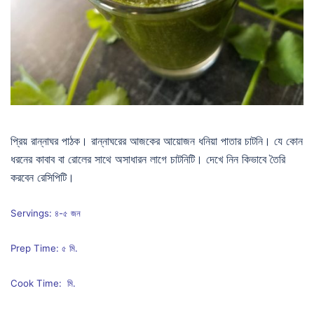
প্রিয় রান্নাঘর পাঠক। রান্নাঘরের আজকের আয়োজন ধনিয়া পাতার চাটনি। যে কোন
ধরনের কাবাব বা রোলের সাথে অসাধারন লাগে চাটনিটি। দেখে নিন কিভাবে তৈরি
করবেন রেসিপিটি।
Servings: ৪-৫ জন
Prep Time: ৫ মি.
Cook Time: মি.