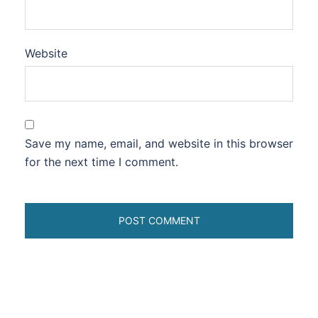
Website
Save my name, email, and website in this browser
for the next time I comment.