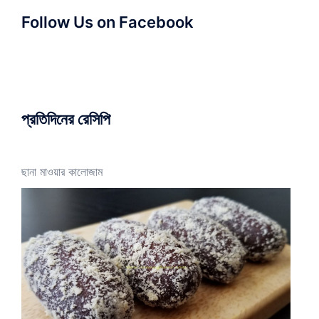
Follow Us on Facebook
প্রতিদিনের রেসিপি
ছানা মাওয়ার কালোজাম