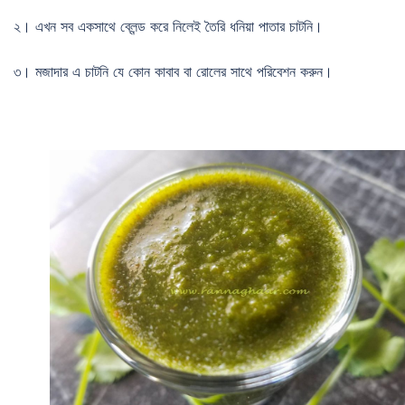
২। এখন সব একসাথে ব্লেন্ড করে নিলেই তৈরি ধনিয়া পাতার চাটনি।
৩। মজাদার এ চাটনি যে কোন কাবাব বা রোলের সাথে পরিবেশন করুন।