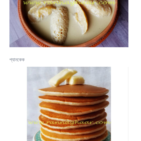
প্যানকেক