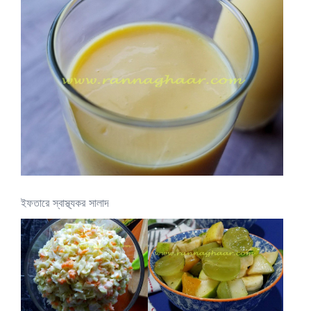
ইফতারে স্বাস্থ্যকর সালাদ