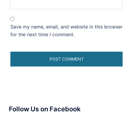
Save my name, email, and website in this browser
for the next time I comment.
Follow Us on Facebook