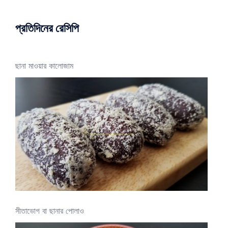
প্রতিদিনের রেসিপি
ছানা মাওয়ার কালোজাম
সীতাভোগ বা ছানার পোলাও