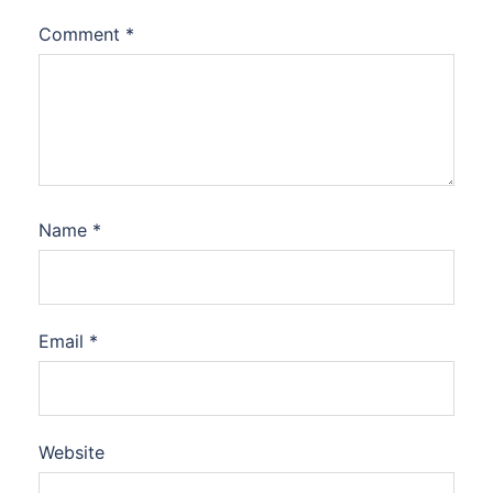
Comment
*
Name
*
Email
*
Website