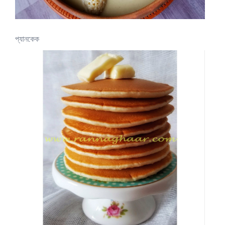
প্যানকেক