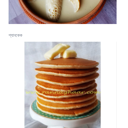
প্যানকেক