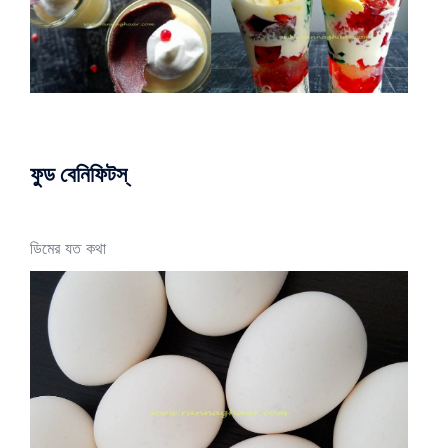
ফুড বেনিফিটস্
ডিমের যত কথা