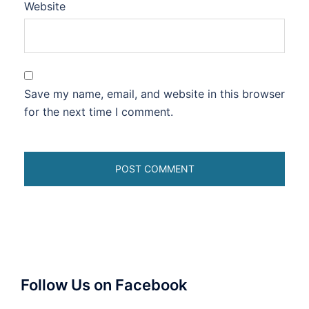
Website
Save my name, email, and website in this browser
for the next time I comment.
Follow Us on Facebook