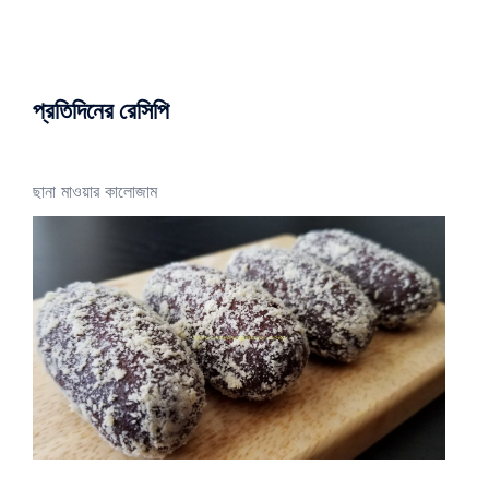
প্রতিদিনের রেসিপি
ছানা মাওয়ার কালোজাম