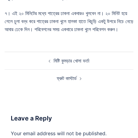
৭। এই ২০ মিনিটের মধ্যে পাত্রের ঢাকনা একবারও খুলবেন না। ২০ মিনিট হয়ে
গেলে চুলা বন্ধ করে পাত্রের ঢাকনা খুলে হালকা হাতে খিচুড়ি একটু উপরে নিচে নেড়ে
আবার ঢেকে দিন। পরিবেশনের সময় একবারে ঢাকনা খুলে পরিবেশন করুন।
Post
মিষ্টি কুমড়ার খোসা ভর্তা
navigation
ফ্রুট কাস্টার্ড
Leave a Reply
Your email address will not be published.