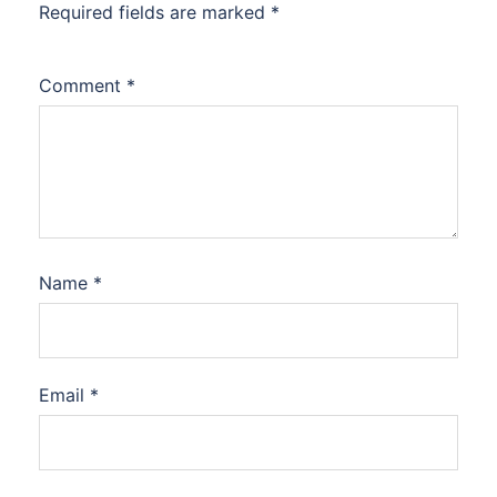
Required fields are marked
*
Comment
*
Name
*
Email
*