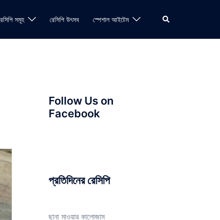
Search
রেসিপি সমূহ
রেসিপি উৎসব
স্পেশাল আইটেম
Follow Us on
Facebook
প্রতিদিনের রেসিপি
ছানা মাওয়ার কালোজাম