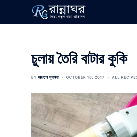
Skip
to
content
চুলায় তৈরি বাটার কুকি
BY
ফারহানা সুমাইয়া
OCTOBER 16, 2017
ALL RECIPE