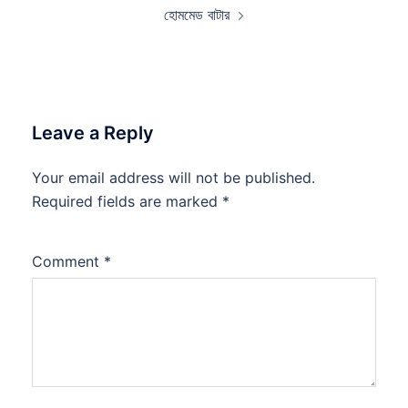
হোমমেড বাটার
Leave a Reply
Your email address will not be published.
Required fields are marked
*
Comment
*