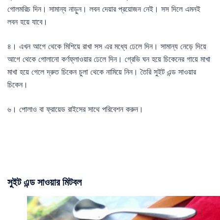
গোলমরিচ দিন। সামান্য নাড়ুন। লবন দেয়ার প্রয়োজন নেই। সস দিলে এমনই
লবন হয়ে যাবে।
৪। এখন আগে থেকে মিশিয়ে রাখা সস এর মধ্যে ঢেলে দিন। সামান্য নেড়ে দিয়ে
আগে থেকে গোলানো কর্ণফ্লাওয়ার ঢেলে দিন। গ্রেভি ঘন হয়ে চিকেনের গায়ে মাখা
মাখা হয়ে গেলে দ্রুত চিকেন চুলা থেকে নামিয়ে নিন। তৈরি সুইট এন্ড সাওয়ার
চিকেন।
৬। পোলাও বা ফ্রায়েড রাইসের সাথে পরিবেশন করুন।
সুইট এন্ড সাওয়ার মিটবল