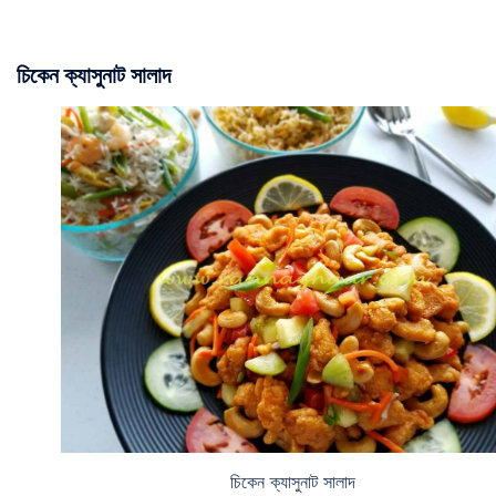
চিকেন ক্যাসুনাট সালাদ
চিকেন ক্যাসুনাট সালাদ