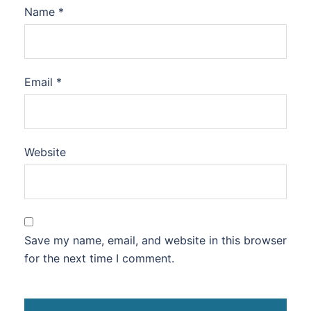
Name
*
Email
*
Website
Save my name, email, and website in this browser
for the next time I comment.