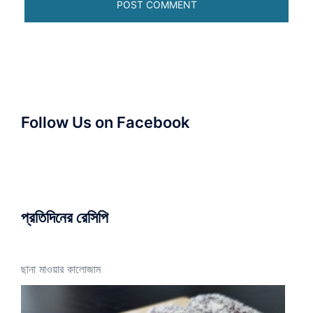
Follow Us on Facebook
প্রতিদিনের রেসিপি
ছানা মাওয়ার কালোজাম