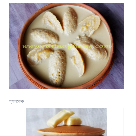
প্যানকেক