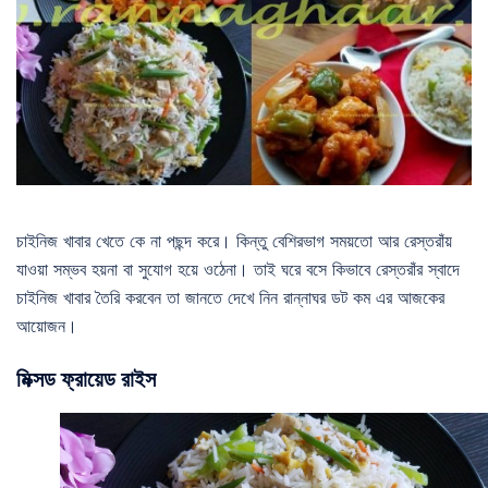
চাইনিজ খাবার খেতে কে না পছন্দ করে। কিন্তু বেশিরভাগ সময়তো আর রেস্তরাঁয়
যাওয়া সম্ভব হয়না বা সুযোগ হয়ে ওঠেনা। তাই ঘরে বসে কিভাবে রেস্তরাঁর স্বাদে
চাইনিজ খাবার তৈরি করবেন তা জানতে দেখে নিন রান্নাঘর ডট কম এর আজকের
আয়োজন।
মিক্সড ফ্রায়েড রাইস