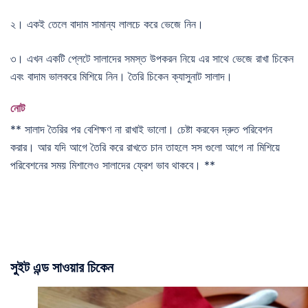
২। একই তেলে বাদাম সামান্য লালচে করে ভেজে নিন।
৩। এখন একটি প্লেটে সালাদের সমস্ত উপকরন নিয়ে এর সাথে ভেজে রাখা চিকেন
এবং বাদাম ভালকরে মিশিয়ে নিন। তৈরি চিকেন ক্যাসুনাট সালাদ।
নোট
** সালাদ তৈরির পর বেশিক্ষণ না রাখাই ভালো। চেষ্টা করবেন দ্রুত পরিবেশন
করার। আর যদি আগে তৈরি করে রাখতে চান তাহলে সস গুলো আগে না মিশিয়ে
পরিবেশনের সময় মিশালেও সালাদের ফ্রেশ ভাব থাকবে। **
সুইট এন্ড সাওয়ার চিকেন