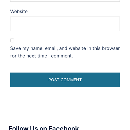
Website
Save my name, email, and website in this browser
for the next time I comment.
Follow Us on Facebook