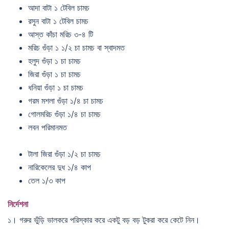
আদা বাটা ১ টেবিল চামচ
রসুন বাটা ১ টেবিল চামচ
আস্ত কাঁচা মরিচ ৩-৪ টি
মরিচ গুঁড়া ১ ১/২ চা চামচ বা স্বাদমত
হলুদ গুঁড়া ১ চা চামচ
জিরা গুঁড়া ১ চা চামচ
ধনিয়া গুঁড়া ১ চা চামচ
গরম মশলা গুঁড়া ১/৪ চা চামচ
গোলমরিচ গুঁড়া ১/৪ চা চামচ
লবন পরিমানমত
টালা জিরা গুঁড়া ১/২ চা চামচ
নারিকেলের দুধ ১/৪ কাপ
তেল ১/৩ কাপ
নির্দেশনা
১। গরুর ভুঁড়ি ভালকরে পরিস্কার করে একটু বড় বড় টুকরা করে কেটে নিন।