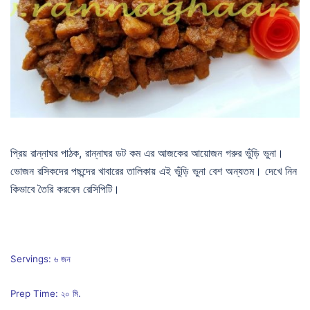
প্রিয় রান্নাঘর পাঠক, রান্নাঘর ডট কম এর আজকের আয়োজন গরুর ভুঁড়ি ভুনা।
ভোজন রসিকদের পছন্দের খাবারের তালিকায় এই ভুঁড়ি ভুনা বেশ অন্যতম। দেখে নিন
কিভাবে তৈরি করবেন রেসিপিটি।
Servings: ৬ জন
Prep Time: ২০ মি.