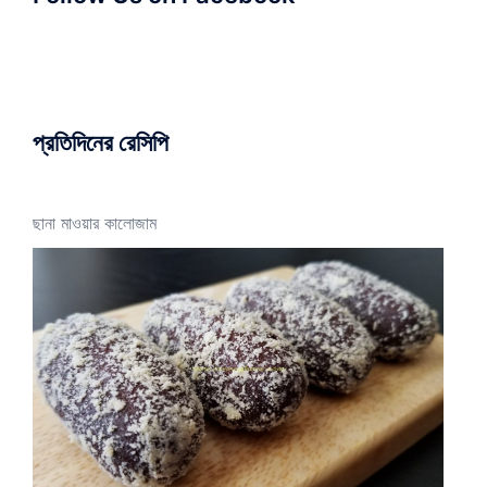
প্রতিদিনের রেসিপি
ছানা মাওয়ার কালোজাম