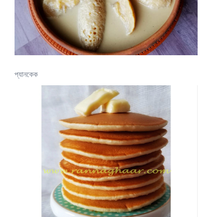
প্যানকেক