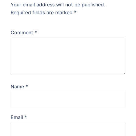
Your email address will not be published.
Required fields are marked
*
Comment
*
Name
*
Email
*