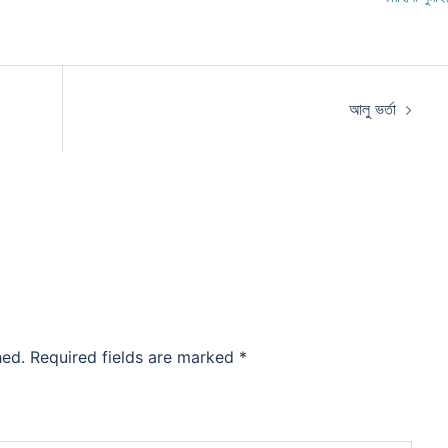
আলু ভর্তা
hed.
Required fields are marked
*