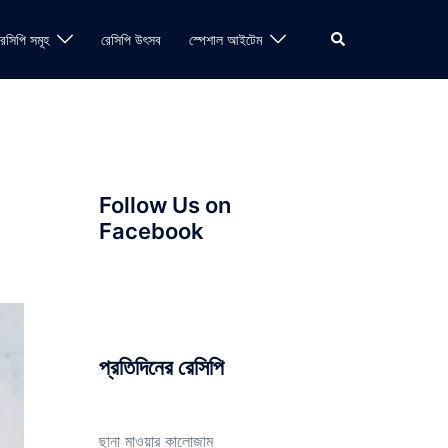
Search
রেসিপি সমূহ
রেসিপি উৎসব
স্পেশাল আইটেম
Follow Us on
Facebook
প্রতিদিনের রেসিপি
ছানা মাওয়ার কালোজাম