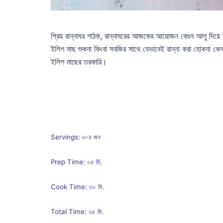
প্রিয় রান্নাঘর পাঠক, রান্নাঘরের আজকের আয়োজন বেগুন আলু দিয়ে
ইলিশ মাছ শুকনা কিংবা সবজির সাথে যেভাবেই রান্না করা হোকনা কেন
ইলিশ মাছের তরকারি।
Servings: ৩-৪ জন
Prep Time: ০৫ মি.
Cook Time: ৩০ মি.
Total Time: ৩৫ মি.