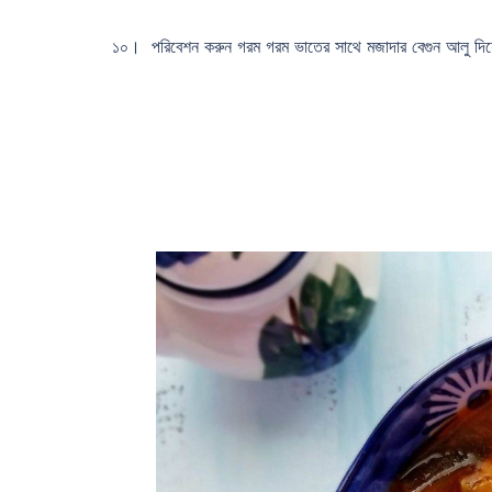
১০। পরিবেশন করুন গরম গরম ভাতের সাথে মজাদার বেগুন আলু দি