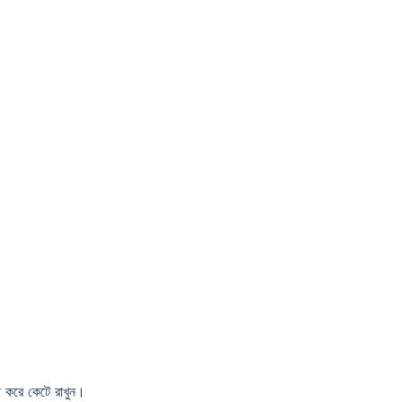
ো করে কেটে রাখুন।