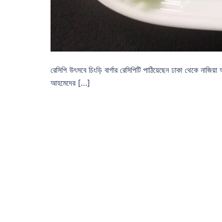
রেসিপি উৎসবে চিংড়ি বার্গার রেসিপিটি পাঠিয়েছেন ঢাকা থেকে নাজিয়া
আহমেদের […]