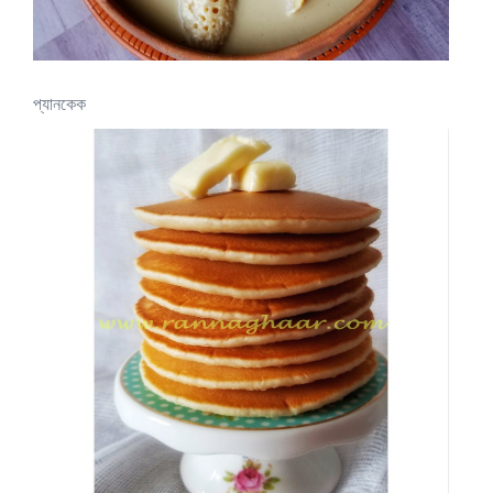
প্যানকেক