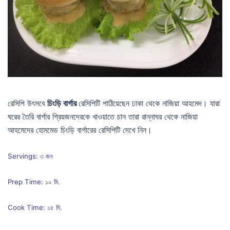
রেসিপি উৎসবে
চিংড়ি বার্গার
রেসিপিটি পাঠিয়েছেন ঢাকা থেকে নাজিয়া আহমেদ। যারা
ঘরের তৈরি বার্গার প্রিয়জনদেরকে খাওয়াতে চান তারা রান্নাঘর থেকে নাজিয়া
আহমেদের হোমমেড চিংড়ি বার্গারের রেসিপিটি দেখে নিন।
Servings: ৩ জন
Prep Time: ১০ মি.
Cook Time: ১৫ মি.