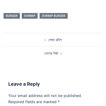
BURGER
SHRIMP
SHRIMP BURGER
Post
লেমন রাইস
navigation
তেলের পিঠা
Leave a Reply
Your email address will not be published.
Required fields are marked
*