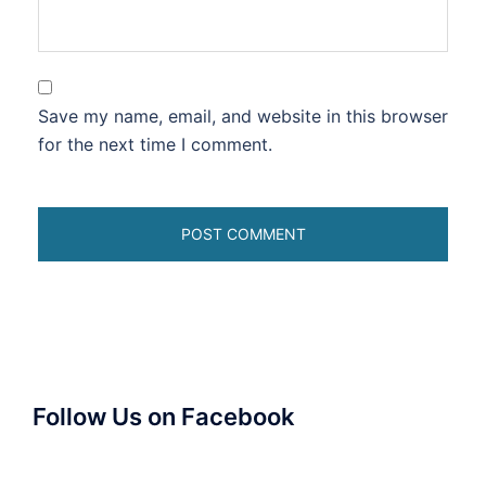
Save my name, email, and website in this browser
for the next time I comment.
Follow Us on Facebook