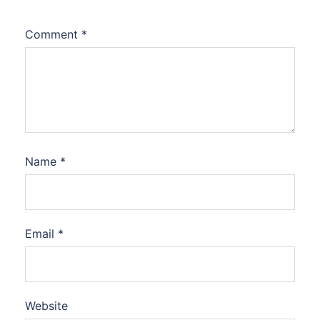
Comment
*
Name
*
Email
*
Website