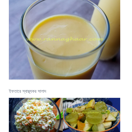
ইফতারে স্বাস্থ্যকর সালাদ