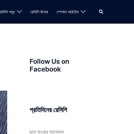
Search
রেসিপি সমূহ
রেসিপি উৎসব
স্পেশাল আইটেম
Follow Us on
Facebook
প্রতিদিনের রেসিপি
ছানা মাওয়ার কালোজাম