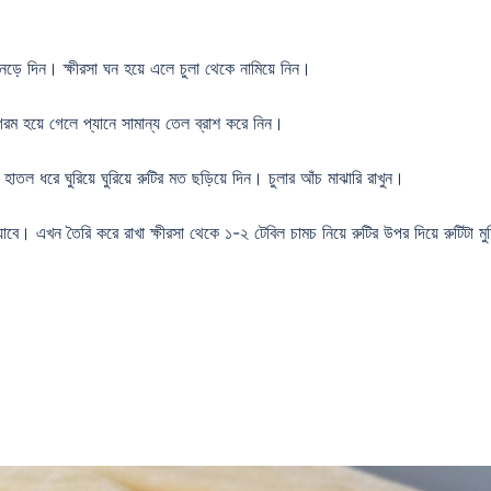
ড়ে দিন। ক্ষীরসা ঘন হয়ে এলে চুলা থেকে নামিয়ে নিন।
গরম হয়ে গেলে প্যানে সামান্য তেল ব্রাশ করে নিন।
 হাতল ধরে ঘুরিয়ে ঘুরিয়ে রুটির মত ছড়িয়ে দিন। চুলার আঁচ মাঝারি রাখুন।
 যাবে। এখন তৈরি করে রাখা ক্ষীরসা থেকে ১-২ টেবিল চামচ নিয়ে রুটির উপর দিয়ে রুটিটা মু