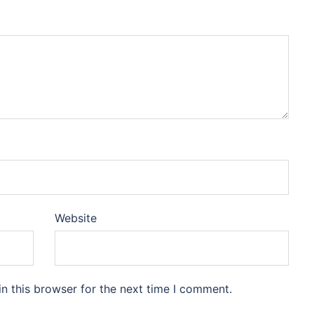
Website
n this browser for the next time I comment.