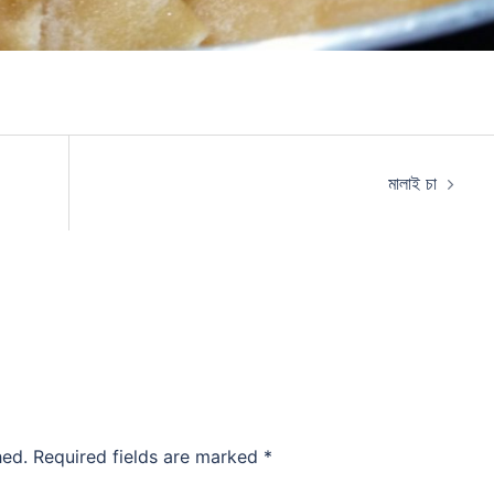
মালাই চা
hed.
Required fields are marked
*