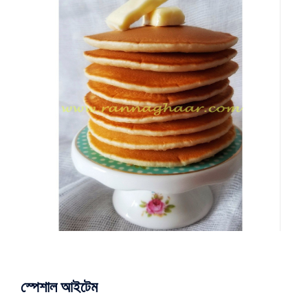
স্পেশাল আইটেম