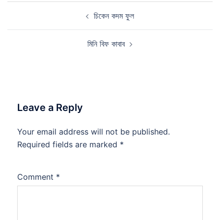
Post
চিকেন কদম ফুল
navigation
মিনি বিফ কাবাব
Leave a Reply
Your email address will not be published.
Required fields are marked
*
Comment
*