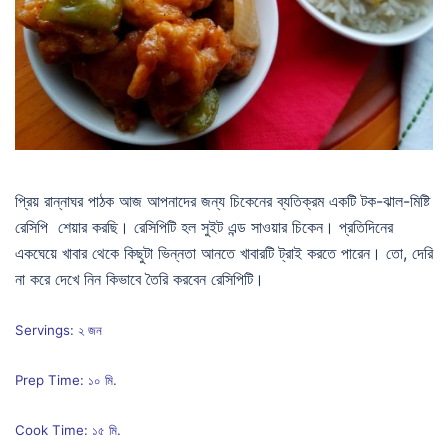
প্রিয় রান্নাঘর পাঠক আজ আপনাদের জন্য চিকেনের ব্যতিক্রম একটি টক-ঝাল-মিষ্টি
রেসিপি শেয়ার করছি। রেসিপিটি হল সুইট এন্ড সাওয়ার চিকেন। প্রতিদিনের
একঘেয়ে খাবার থেকে কিছুটা ভিন্নতা আনতে খাবারটি ট্রাই করতে পারেন। তো, দেরি
না করে দেখে নিন কিভাবে তৈরি করবেন রেসিপিটি।
Servings: ২ জন
Prep Time: ১০ মি.
Cook Time: ১৫ মি.