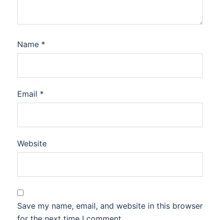
Name
*
Email
*
Website
Save my name, email, and website in this browser
for the next time I comment.