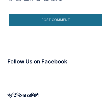
Follow Us on Facebook
প্রতিদিনের রেসিপি