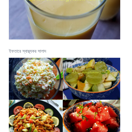
ইফতারে স্বাস্থ্যকর সালাদ