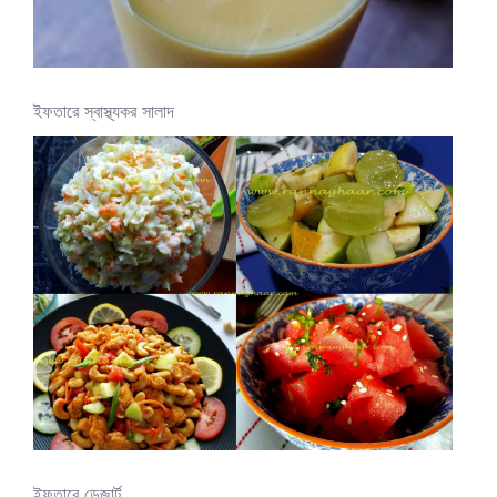
ইফতারে স্বাস্থ্যকর সালাদ
ইফতারে ডেজার্ট