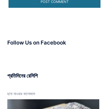
Follow Us on Facebook
প্রতিদিনের রেসিপি
ছানা মাওয়ার কালোজাম