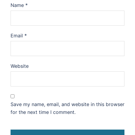
Name
*
Email
*
Website
Save my name, email, and website in this browser
for the next time I comment.