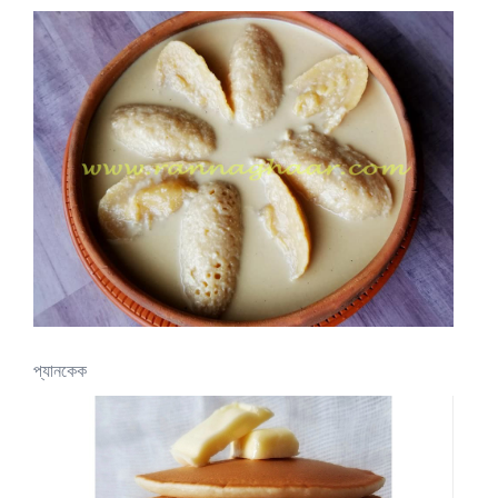
প্যানকেক