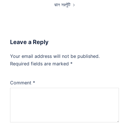
ঝাল সরপুঁটি
Leave a Reply
Your email address will not be published.
Required fields are marked
*
Comment
*