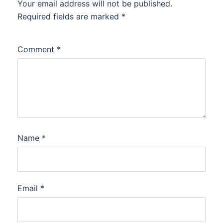
Your email address will not be published.
Required fields are marked
*
Comment
*
Name
*
Email
*