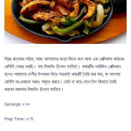
প্রিয় রান্নাঘর পাঠক, আজ আপনাদের জন্য জিভে জল আনা এক মেক্সিকান খাবারের
রেসিপি শেয়ার করছি। নাম সিজলিং চিকেন ফাহিতা। খাবারটির অরিজিন মেক্সিকান
হলেও আমাদের দেশীয় উপকরন দিয়ে সহজেই খাবারটি তৈরি করা যায়, যা আপনার
রেসিপি ভাণ্ডারকে আরও সমৃদ্ধ করবে। দেরি না করে দেখে নিন কিভাবে তৈরি
করবেন মজাদার সিজলিং চিকেন ফাহিতা।
Servings: ৪ জন
Prep Time: ১৫ মি.