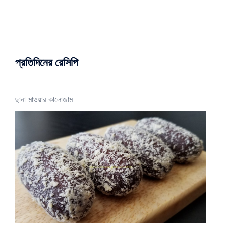
প্রতিদিনের রেসিপি
ছানা মাওয়ার কালোজাম