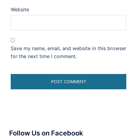
Website
Save my name, email, and website in this browser
for the next time I comment.
Follow Us on Facebook