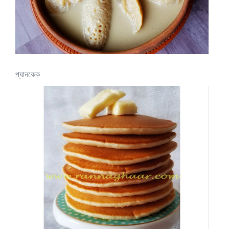
প্যানকেক