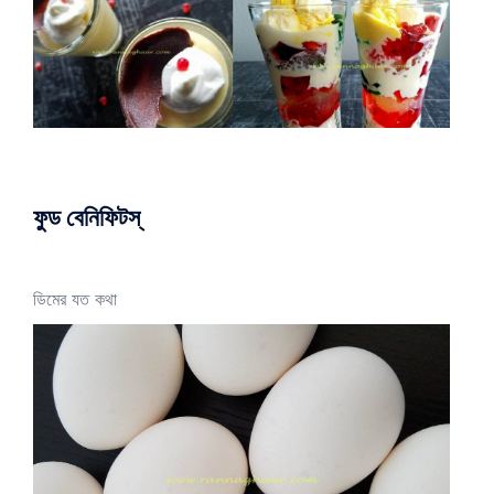
ফুড বেনিফিটস্
ডিমের যত কথা