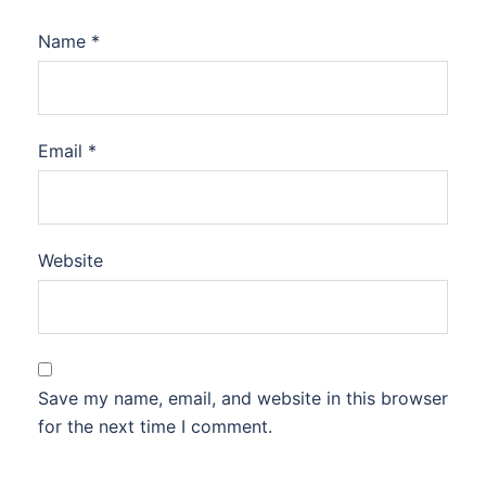
Name
*
Email
*
Website
Save my name, email, and website in this browser
for the next time I comment.