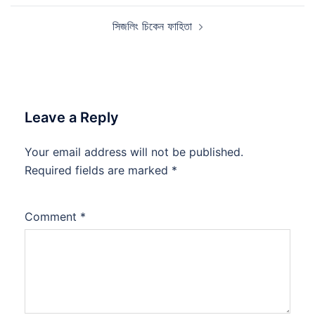
সিজলিং চিকেন ফাহিতা
Leave a Reply
Your email address will not be published.
Required fields are marked
*
Comment
*