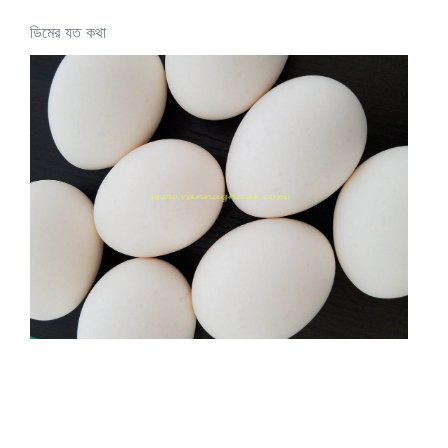
ডিমের যত কথা