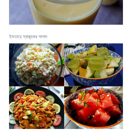
ইফতারে স্বাস্থ্যকর সালাদ