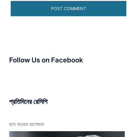
Follow Us on Facebook
প্রতিদিনের রেসিপি
ছানা মাওয়ার কালোজাম