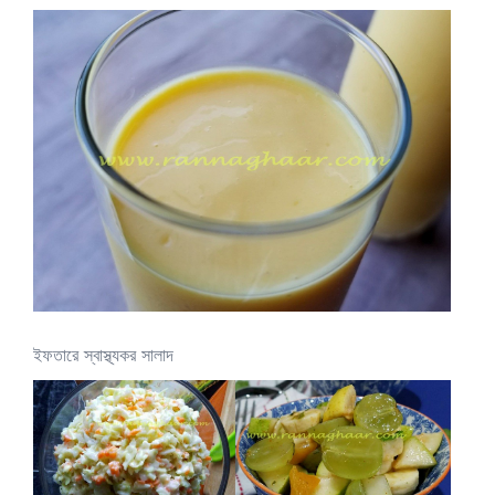
ইফতারে স্বাস্থ্যকর সালাদ