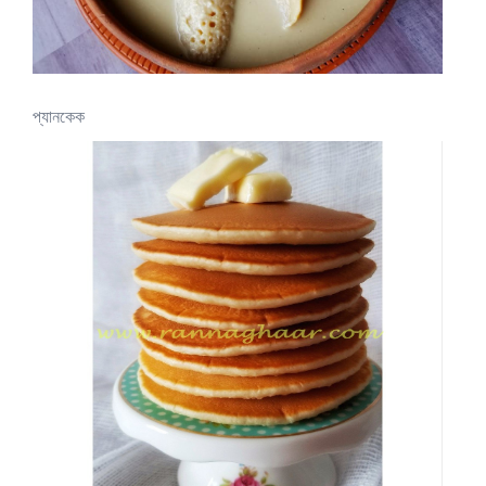
প্যানকেক