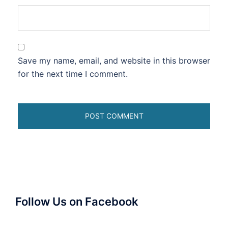
Save my name, email, and website in this browser
for the next time I comment.
Follow Us on Facebook