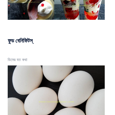
ফুড বেনিফিটস্
ডিমের যত কথা