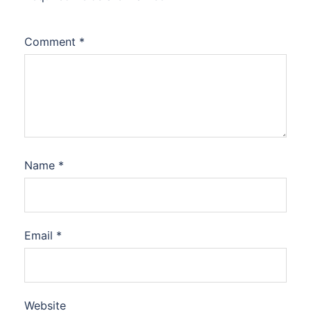
Comment
*
Name
*
Email
*
Website