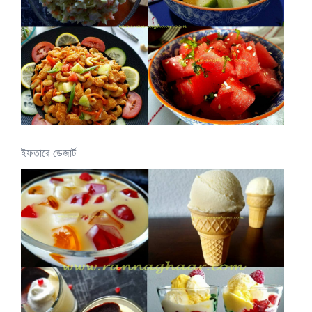
ইফতারে ডেজার্ট