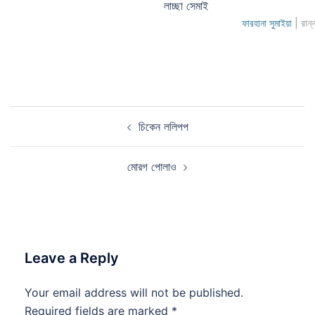
লাচ্ছা সেমাই
ফারহানা সুমাইয়া
| রান্
Post
চিকেন ললিপপ
navigation
মোরগ পোলাও
Leave a Reply
Your email address will not be published.
Required fields are marked
*