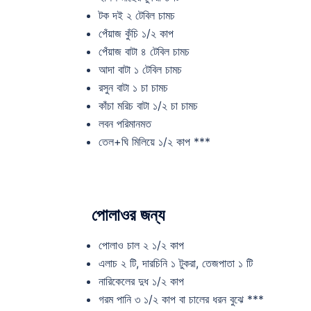
টক দই ২ টেবিল চামচ
পেঁয়াজ কুঁচি ১/২ কাপ
পেঁয়াজ বাটা ৪ টেবিল চামচ
আদা বাটা ১ টেবিল চামচ
রসুন বাটা ১ চা চামচ
কাঁচা মরিচ বাটা ১/২ চা চামচ
লবন পরিমানমত
তেল+ঘি মিলিয়ে ১/২ কাপ ***
পোলাওর জন্য
পোলাও চাল ২ ১/২ কাপ
এলাচ ২ টি, দারচিনি ১ টুকরা, তেজপাতা ১ টি
নারিকেলের দুধ ১/২ কাপ
গরম পানি ৩ ১/২ কাপ বা চালের ধরন বুঝে ***