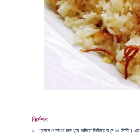
নির্দেশনা
১। প্রথমে পোলাওর চাল ধুয়ে পানিতে ভিজিয়ে রাখুন ১৫ মিনিট। এর