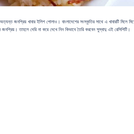
ত্যন্ত জনপ্রিয় খাবার ইলিশ পোলাও। বাংলাদেশের সংস্কৃতির সাথে এ খাবারটি মিলে মি
 জনপ্রিয়। তাহলে দেরি না করে দেখে নিন কিভাবে তৈরি করবেন সুস্বাদু এই রেসিপিটি।