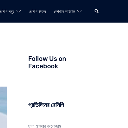
Search
রেসিপি সমূহ
রেসিপি উৎসব
স্পেশাল আইটেম
Follow Us on
Facebook
প্রতিদিনের রেসিপি
ছানা মাওয়ার কালোজাম