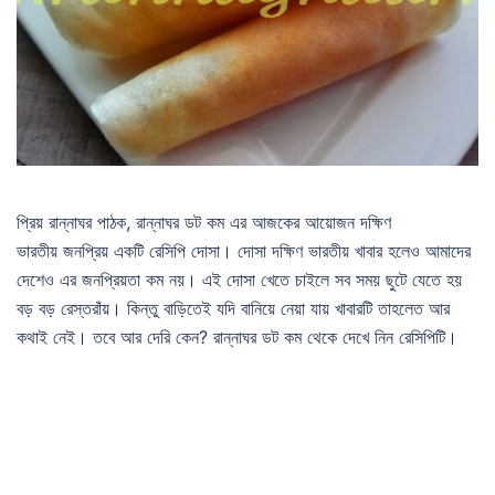
প্রিয় রান্নাঘর পাঠক, রান্নাঘর ডট কম এর আজকের আয়োজন দক্ষিণ
ভারতীয় জনপ্রিয় একটি রেসিপি দোসা। দোসা দক্ষিণ ভারতীয় খাবার হলেও আমাদের
দেশেও এর জনপ্রিয়তা কম নয়। এই দোসা খেতে চাইলে সব সময় ছুটে যেতে হয়
বড় বড় রেস্তরাঁয়। কিন্তু বাড়িতেই যদি বানিয়ে নেয়া যায় খাবারটি তাহলেত আর
কথাই নেই। তবে আর দেরি কেন? রান্নাঘর ডট কম থেকে দেখে নিন রেসিপিটি।