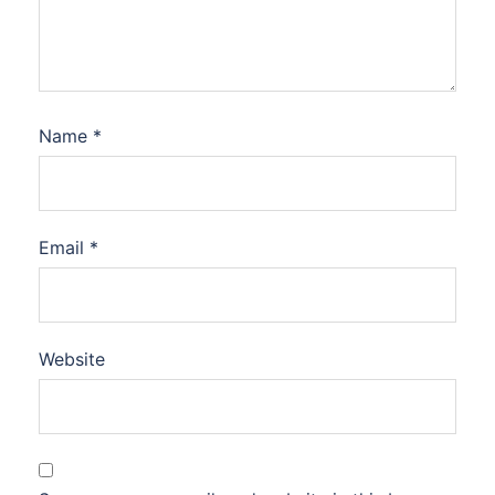
Name
*
Email
*
Website