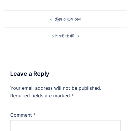
Post
ট্রেস লেচেস কেক
navigation
মোগলাই পরোটা
Leave a Reply
Your email address will not be published.
Required fields are marked
*
Comment
*