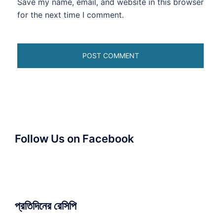
Save my name, email, and website in this browser
for the next time I comment.
Follow Us on Facebook
প্রতিদিনের রেসিপি