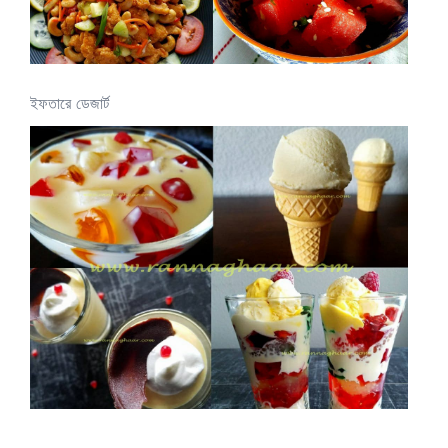
ইফতারে ডেজার্ট