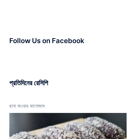
Follow Us on Facebook
প্রতিদিনের রেসিপি
ছানা মাওয়ার কালোজাম