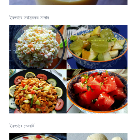
ইফতারে স্বাস্থ্যকর সালাদ
ইফতারে ডেজার্ট