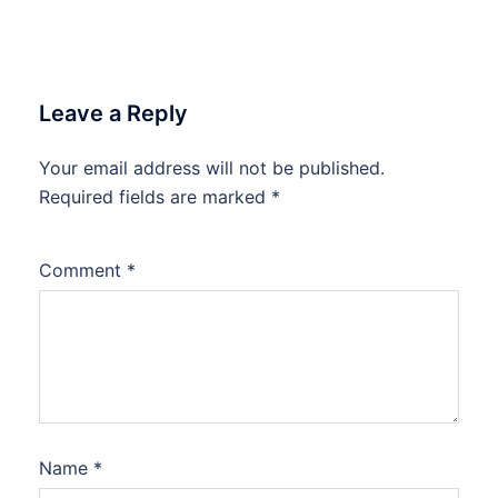
Leave a Reply
Your email address will not be published.
Required fields are marked
*
Comment
*
Name
*