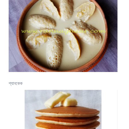
প্যানকেক