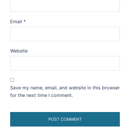
Email
*
Website
Save my name, email, and website in this browser
for the next time I comment.