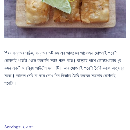
প্রিয় রান্নাঘর পাঠক, রান্নাঘর ডট কম এর আজকের আয়োজন মোগলাই পরোটা।
মোগলাই পরোটা খেতে কমবেশি সবাই পছন্দ করে। রাস্তার পাশে হোটেলগুলোর খুব
কমন একটি জনপ্রিয় আইটেম হল এটি। আর মোগলাই পরোটা তৈরি করাও অত্যন্ত
সহজ। তাহলে দেরি না করে দেখে নিন কিভাবে তৈরি করবেন মজাদার মোগলাই
পরোটা।
Servings: ২-৩ জন